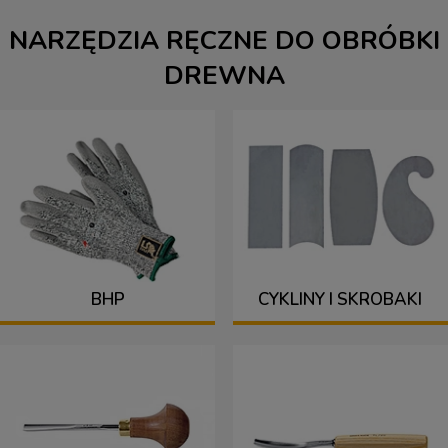
NARZĘDZIA RĘCZNE DO OBRÓBKI
DREWNA
BHP
CYKLINY I SKROBAKI