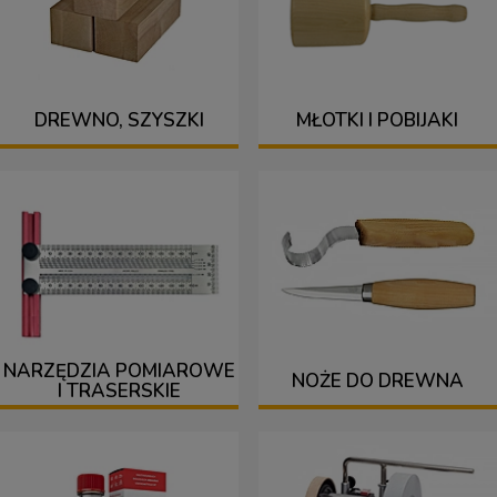
DREWNO, SZYSZKI
MŁOTKI I POBIJAKI
NARZĘDZIA POMIAROWE
NOŻE DO DREWNA
I TRASERSKIE