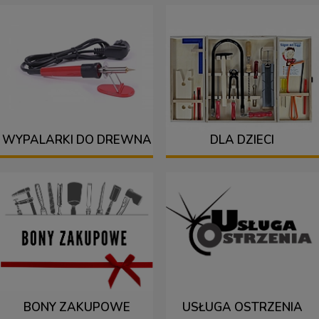
WYPALARKI DO DREWNA
DLA DZIECI
BONY ZAKUPOWE
USŁUGA OSTRZENIA