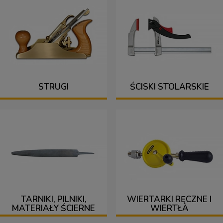
STRUGI
ŚCISKI STOLARSKIE
TARNIKI, PILNIKI,
WIERTARKI RĘCZNE I
MATERIAŁY ŚCIERNE
WIERTŁA