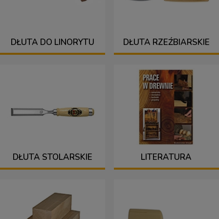
DŁUTA DO LINORYTU
DŁUTA RZEŹBIARSKIE
DŁUTA STOLARSKIE
LITERATURA