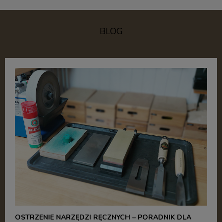
BLOG
OSTRZENIE NARZĘDZI RĘCZNYCH – PORADNIK DLA