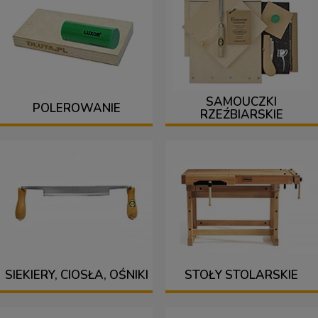
SAMOUCZKI
POLEROWANIE
RZEŹBIARSKIE
SIEKIERY, CIOSŁA, OŚNIKI
STOŁY STOLARSKIE