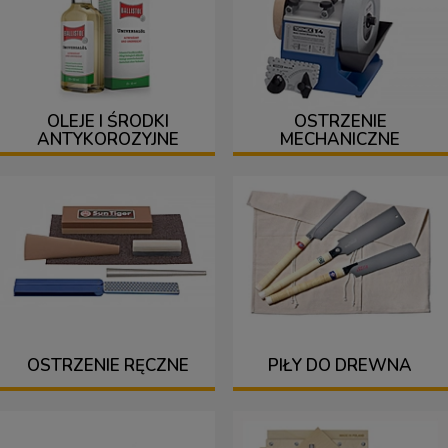
OLEJE I ŚRODKI
OSTRZENIE
ANTYKOROZYJNE
MECHANICZNE
OSTRZENIE RĘCZNE
PIŁY DO DREWNA