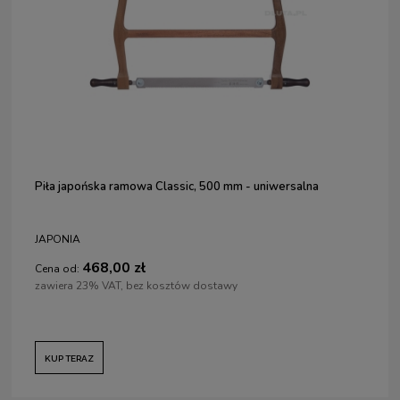
Piła japońska ramowa Classic, 500 mm - uniwersalna
JAPONIA
468,00 zł
Cena od:
zawiera 23% VAT, bez kosztów dostawy
KUP TERAZ