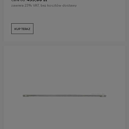
zawiera 23% VAT, bez kosztów dostawy
KUP TERAZ