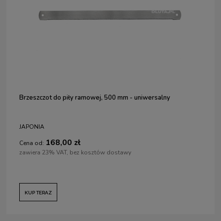
Brzeszczot do piły ramowej, 500 mm - uniwersalny
JAPONIA
168,00 zł
Cena od:
zawiera 23% VAT, bez kosztów dostawy
KUP TERAZ