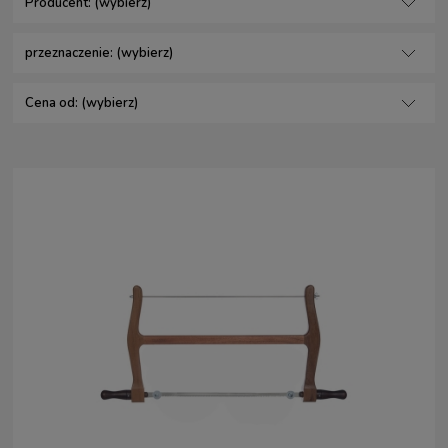
Producent: (wybierz)
przeznaczenie: (wybierz)
Cena od: (wybierz)