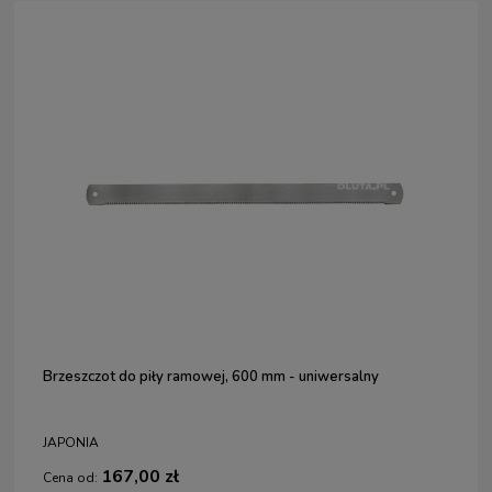
Brzeszczot do piły ramowej, 600 mm - uniwersalny
JAPONIA
167,00 zł
Cena od: