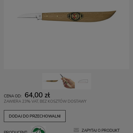
64,00 zł
CENA OD:
ZAWIERA 23% VAT, BEZ KOSZTÓW DOSTAWY
DODAJ DO PRZECHOWALNI
ZAPYTAJ O PRODUKT
PRODUCENT: