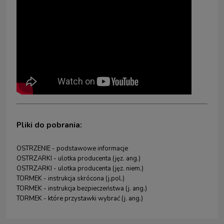
Pliki do pobrania:
OSTRZENIE - podstawowe informacje
OSTRZARKI - ulotka producenta (jęz. ang.)
OSTRZARKI - ulotka producenta (jęz. niem.)
TORMEK - instrukcja skrócona (j.pol.)
TORMEK - instrukcja bezpieczeństwa (j. ang.)
TORMEK - które przystawki wybrać (j. ang.)