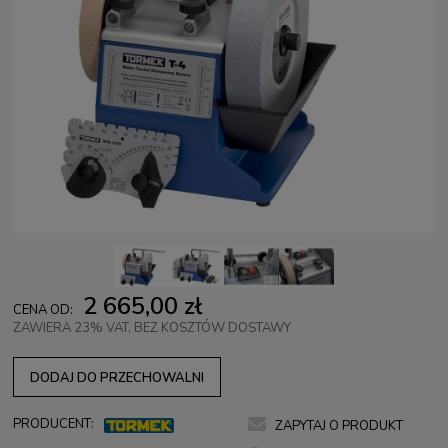
2 665,00 zł
CENA OD:
ZAWIERA 23% VAT, BEZ KOSZTÓW DOSTAWY
DODAJ DO PRZECHOWALNI
PRODUCENT:
ZAPYTAJ O PRODUKT