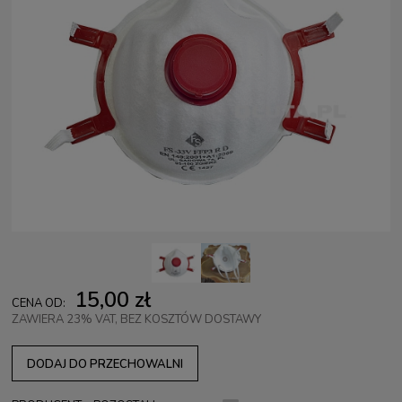
15,00 zł
CENA OD:
ZAWIERA 23% VAT, BEZ KOSZTÓW DOSTAWY
DODAJ DO PRZECHOWALNI