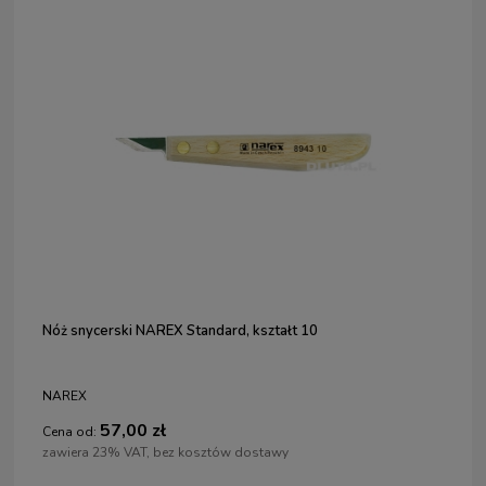
Nóż snycerski NAREX Standard, kształt 10
NAREX
57,00 zł
Cena od:
zawiera 23% VAT, bez kosztów dostawy