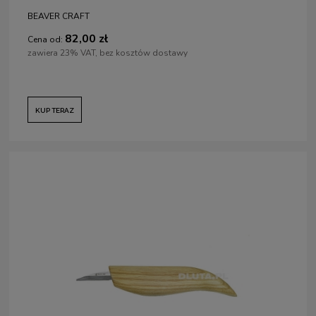
BEAVER CRAFT
82,00 zł
Cena od:
zawiera 23% VAT, bez kosztów dostawy
KUP TERAZ