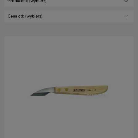
Producent: (wybierz)
Cena od: (wybierz)