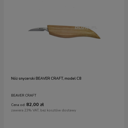
Nóż snycerski BEAVER CRAFT, model C8
BEAVER CRAFT
82,00 zł
Cena od:
zawiera 23% VAT, bez kosztów dostawy