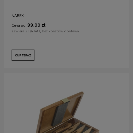
NAREX
99,00 zł
Cena od:
zawiera 23% VAT, bez kosztów dostawy
KUP TERAZ