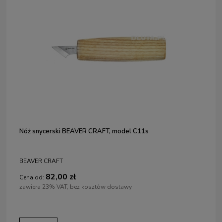
Nóż snycerski BEAVER CRAFT, model C11s
BEAVER CRAFT
82,00 zł
Cena od:
zawiera 23% VAT, bez kosztów dostawy