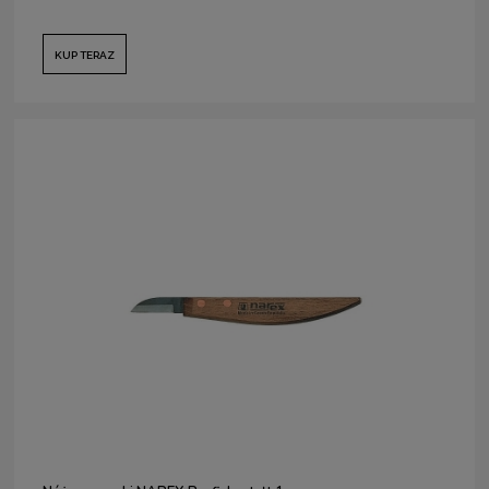
KUP TERAZ