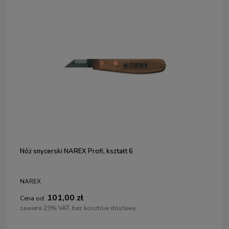
Nóż snycerski NAREX Profi, kształt 6
NAREX
101,00 zł
Cena od:
zawiera 23% VAT, bez kosztów dostawy