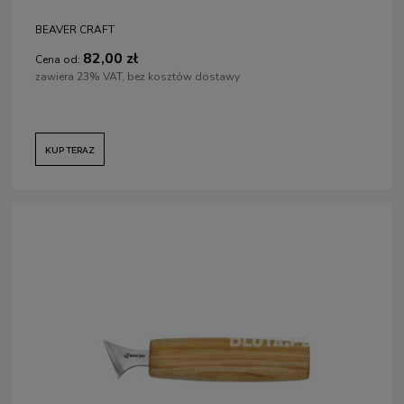
BEAVER CRAFT
82,00 zł
Cena od:
zawiera 23% VAT, bez kosztów dostawy
KUP TERAZ