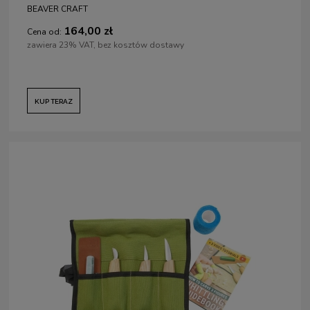
BEAVER CRAFT
164,00 zł
Cena od:
zawiera 23% VAT, bez kosztów dostawy
KUP TERAZ