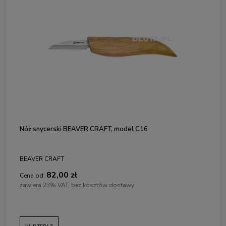
Nóż snycerski BEAVER CRAFT, model C16
BEAVER CRAFT
82,00 zł
Cena od:
zawiera 23% VAT, bez kosztów dostawy