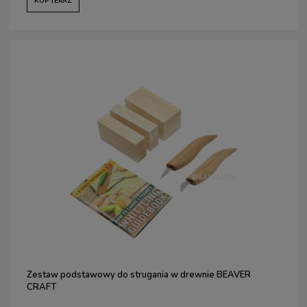
KUP TERAZ
Zestaw podstawowy do strugania w drewnie BEAVER
CRAFT