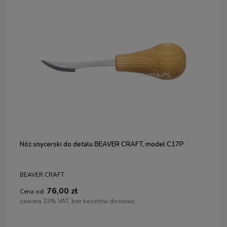
Nóż snycerski do detalu BEAVER CRAFT, model C17P
BEAVER CRAFT
76,00 zł
Cena od:
zawiera 23% VAT, bez kosztów dostawy