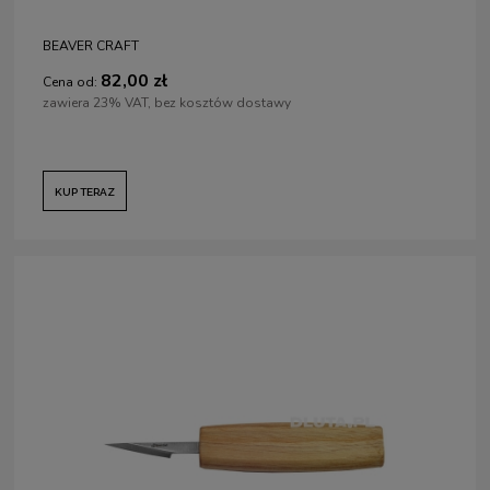
BEAVER CRAFT
82,00 zł
Cena od:
zawiera 23% VAT, bez kosztów dostawy
KUP TERAZ