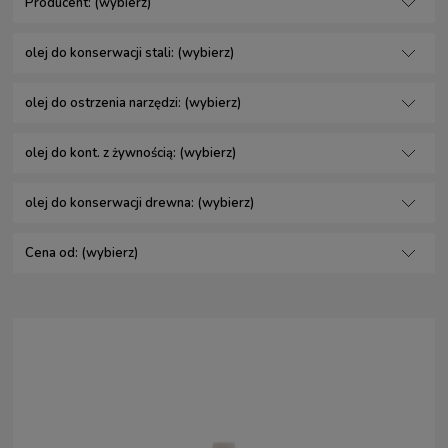
Producent: (wybierz)
olej do konserwacji stali: (wybierz)
olej do ostrzenia narzędzi: (wybierz)
olej do kont. z żywnością: (wybierz)
olej do konserwacji drewna: (wybierz)
Cena od: (wybierz)