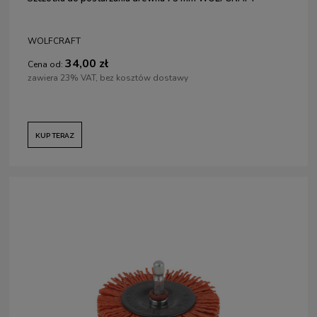
WOLFCRAFT
34,00 zł
Cena od:
zawiera 23% VAT, bez kosztów dostawy
KUP TERAZ