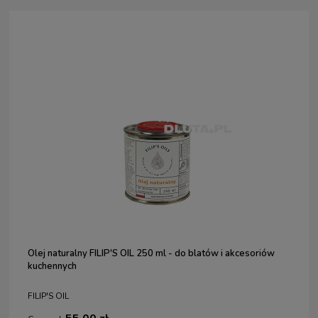
Olej naturalny FILIP'S OIL 250 ml - do blatów i akcesoriów
kuchennych
FILIP'S OIL