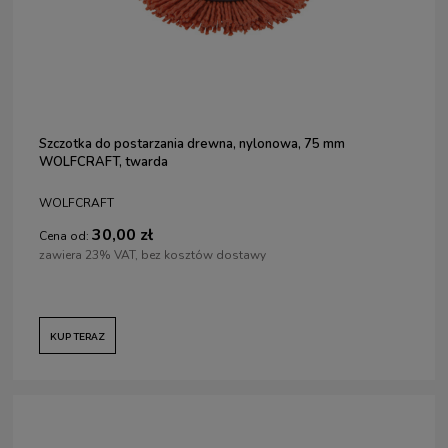
Szczotka do postarzania drewna, nylonowa, 75 mm
WOLFCRAFT, twarda
WOLFCRAFT
30,00 zł
Cena od:
zawiera 23% VAT, bez kosztów dostawy
KUP TERAZ