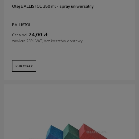
Olej BALLISTOL 350 ml - spray uniwersalny
BALLISTOL
74,00 zł
Cena od:
zawiera 23% VAT, bez kosztów dostawy
KUP TERAZ