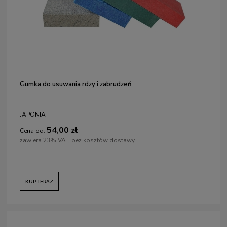
Gumka do usuwania rdzy i zabrudzeń
JAPONIA
54,00 zł
Cena od:
zawiera 23% VAT, bez kosztów dostawy
KUP TERAZ