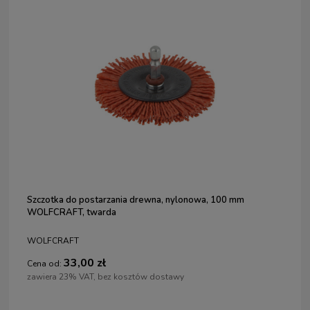
Szczotka do postarzania drewna, nylonowa, 100 mm
WOLFCRAFT, twarda
WOLFCRAFT
33,00 zł
Cena od:
zawiera 23% VAT, bez kosztów dostawy