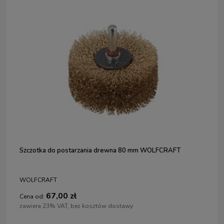
Szczotka do postarzania drewna 80 mm WOLFCRAFT
WOLFCRAFT
67,00 zł
Cena od:
zawiera 23% VAT, bez kosztów dostawy