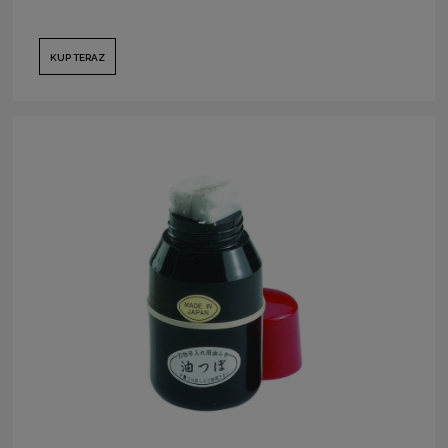
KUP TERAZ