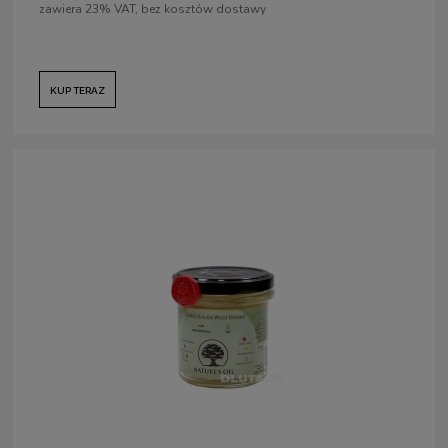
zawiera 23% VAT, bez kosztów dostawy
KUP TERAZ