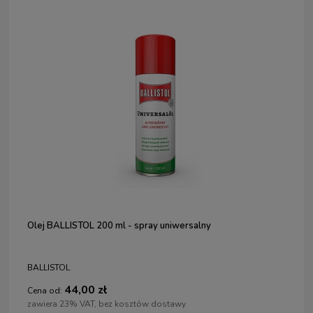
Olej BALLISTOL 200 ml - spray uniwersalny
BALLISTOL
44,00 zł
Cena od:
zawiera 23% VAT, bez kosztów dostawy