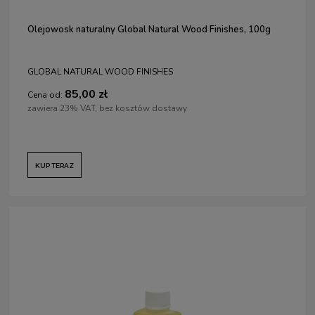
Olejowosk naturalny Global Natural Wood Finishes, 100g
GLOBAL NATURAL WOOD FINISHES
85,00 zł
Cena od:
zawiera 23% VAT, bez kosztów dostawy
KUP TERAZ