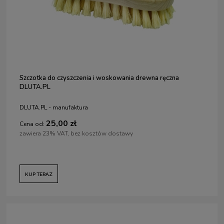
Szczotka do czyszczenia i woskowania drewna ręczna
DLUTA.PL
DLUTA.PL - manufaktura
25,00 zł
Cena od:
zawiera 23% VAT, bez kosztów dostawy
KUP TERAZ