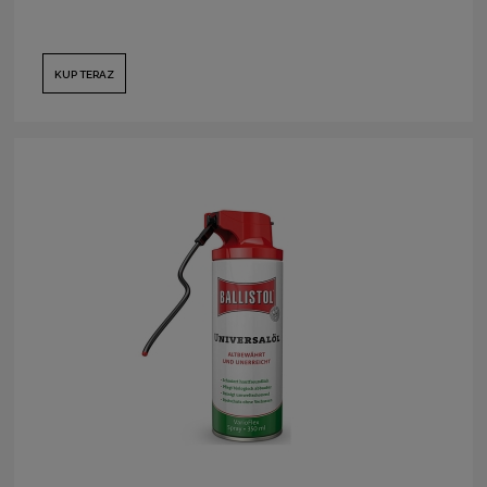
KUP TERAZ