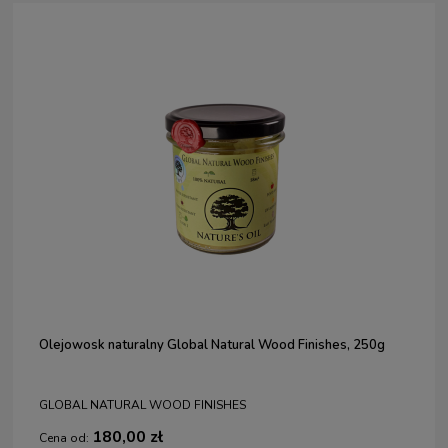
Olejowosk naturalny Global Natural Wood Finishes, 250g
GLOBAL NATURAL WOOD FINISHES
180,00 zł
Cena od: