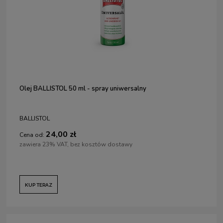
Olej BALLISTOL 50 ml - spray uniwersalny
BALLISTOL
24,00 zł
Cena od:
zawiera 23% VAT, bez kosztów dostawy
KUP TERAZ