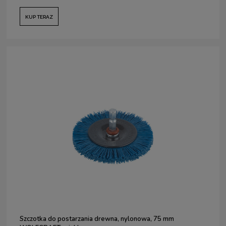
KUP TERAZ
Szczotka do postarzania drewna, nylonowa, 75 mm