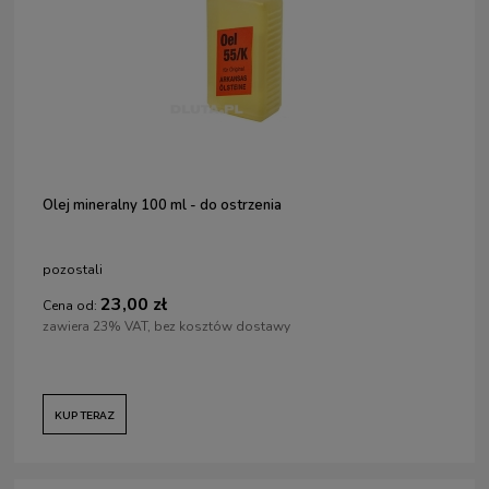
Olej mineralny 100 ml - do ostrzenia
pozostali
23,00 zł
Cena od:
zawiera 23% VAT, bez kosztów dostawy
KUP TERAZ