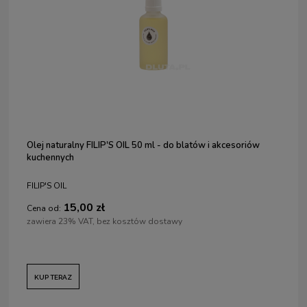
Olej naturalny FILIP'S OIL 50 ml - do blatów i akcesoriów
kuchennych
FILIP'S OIL
15,00 zł
Cena od:
zawiera 23% VAT, bez kosztów dostawy
KUP TERAZ