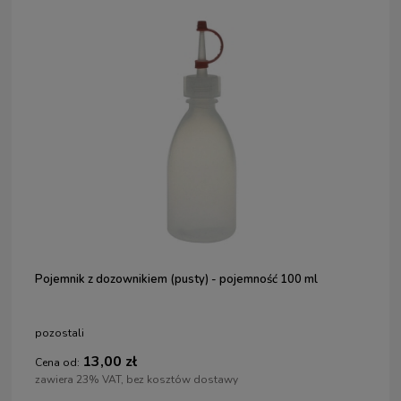
Pojemnik z dozownikiem (pusty) - pojemność 100 ml
pozostali
13,00 zł
Cena od:
zawiera 23% VAT, bez kosztów dostawy