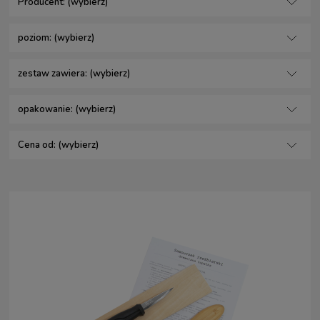
Producent: (wybierz)
poziom: (wybierz)
zestaw zawiera: (wybierz)
opakowanie: (wybierz)
Cena od: (wybierz)