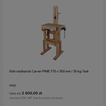
Stół rzeźbiarski Carver PINIE 770 x 350 mm / 35 kg / buk
PINIE
3 600,00 zł
Cena od:
zawiera 23% VAT, bez kosztów dostawy