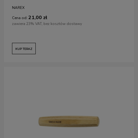
NAREX
21,00 zł
Cena od:
zawiera 23% VAT, bez kosztów dostawy
KUP TERAZ