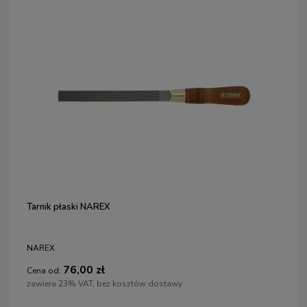
Tarnik płaski NAREX
NAREX
76,00 zł
Cena od:
zawiera 23% VAT, bez kosztów dostawy