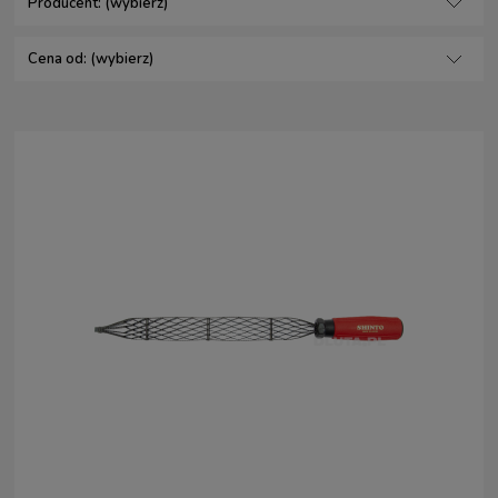
Producent: (wybierz)
Cena od: (wybierz)