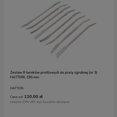
Zestaw 8 tarników profilowych do pracy zgrubnej (nr 3)
HATTORI, 190 mm
HATTORI
110,00 zł
Cena od:
zawiera 23% VAT, bez kosztów dostawy