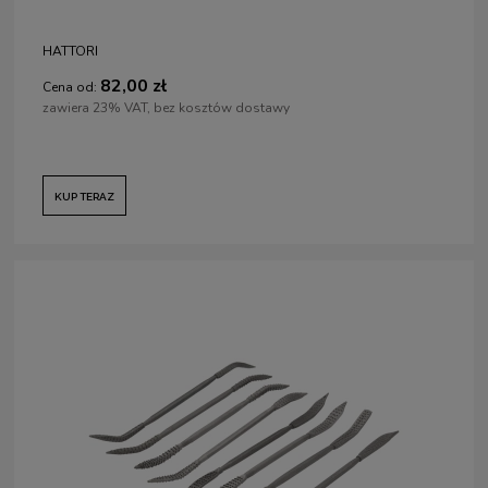
HATTORI
82,00 zł
Cena od:
zawiera 23% VAT, bez kosztów dostawy
KUP TERAZ