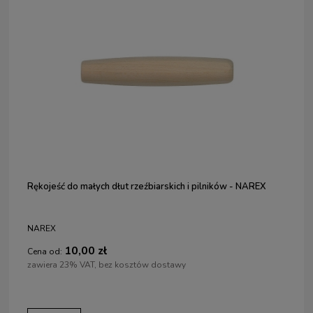
Rękojeść do małych dłut rzeźbiarskich i pilników - NAREX
NAREX
10,00 zł
Cena od:
zawiera 23% VAT, bez kosztów dostawy