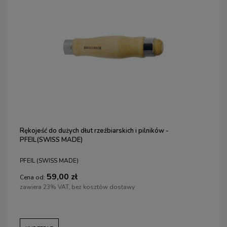
Rękojeść do dużych dłut rzeźbiarskich i pilników -
PFEIL(SWISS MADE)
PFEIL (SWISS MADE)
59,00 zł
Cena od:
zawiera 23% VAT, bez kosztów dostawy