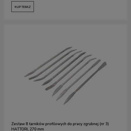
KUP TERAZ
Zestaw 8 tarników profilowych do pracy zgrubnej (nr 3)
HATTORI, 270 mm