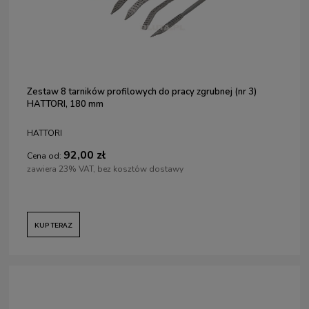
Zestaw 8 tarników profilowych do pracy zgrubnej (nr 3)
HATTORI, 180 mm
HATTORI
92,00 zł
Cena od:
zawiera 23% VAT, bez kosztów dostawy
KUP TERAZ