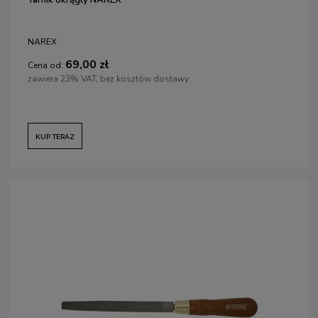
NAREX
69,00 zł
Cena od:
zawiera 23% VAT, bez kosztów dostawy
KUP TERAZ