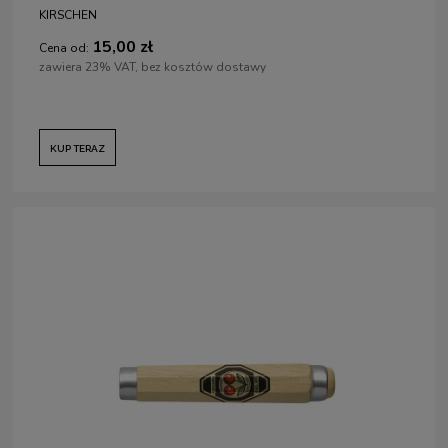
KIRSCHEN
15,00 zł
Cena od:
zawiera 23% VAT, bez kosztów dostawy
KUP TERAZ