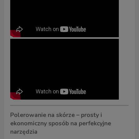
Polerowanie na skórze – prosty i
ekonomiczny sposób na perfekcyjne
narzędzia