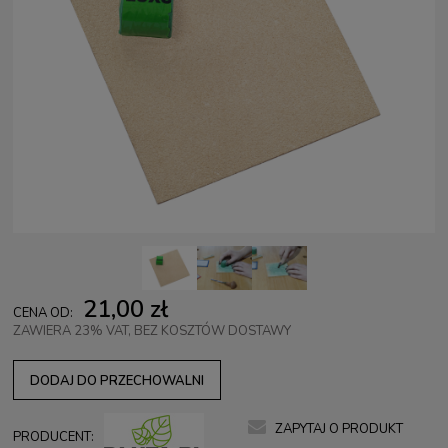
21,00 zł
CENA OD:
ZAWIERA 23% VAT, BEZ KOSZTÓW DOSTAWY
DODAJ DO PRZECHOWALNI
ZAPYTAJ O PRODUKT
PRODUCENT: