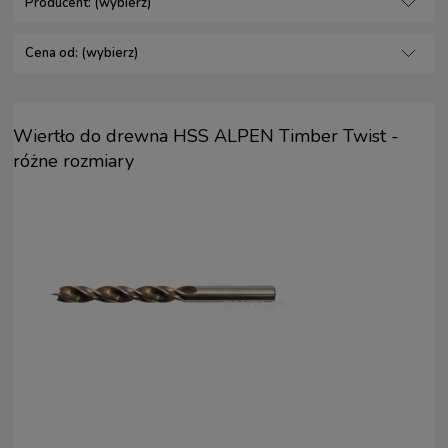
Producent: (wybierz)
Cena od: (wybierz)
Wiertło do drewna HSS ALPEN Timber Twist -
różne rozmiary