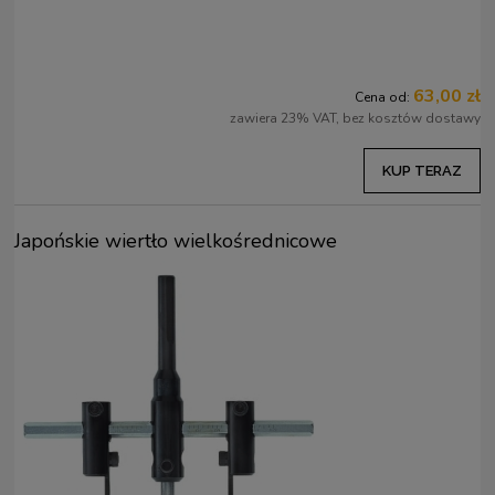
63,00 zł
Cena od:
zawiera 23% VAT, bez kosztów dostawy
KUP TERAZ
Japońskie wiertło wielkośrednicowe