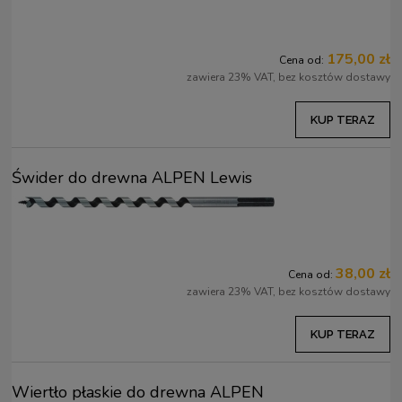
175,00 zł
Cena od:
zawiera 23% VAT, bez kosztów dostawy
KUP TERAZ
Świder do drewna ALPEN Lewis
38,00 zł
Cena od:
zawiera 23% VAT, bez kosztów dostawy
KUP TERAZ
Wiertło płaskie do drewna ALPEN