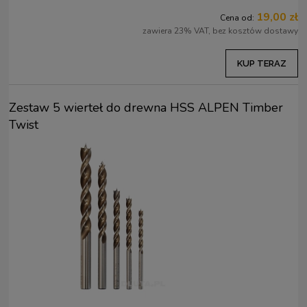
19,00 zł
Cena od:
zawiera 23% VAT, bez kosztów dostawy
KUP TERAZ
Zestaw 5 wierteł do drewna HSS ALPEN Timber
Twist