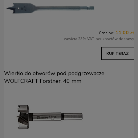
11,00 zł
Cena od:
zawiera 23% VAT, bez kosztów dostawy
KUP TERAZ
Wiertło do otworów pod podgrzewacze
WOLFCRAFT Forstner, 40 mm