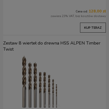
128,00 zł
Cena od:
zawiera 23% VAT, bez kosztów dostawy
KUP TERAZ
Zestaw 8 wierteł do drewna HSS ALPEN Timber
Twist