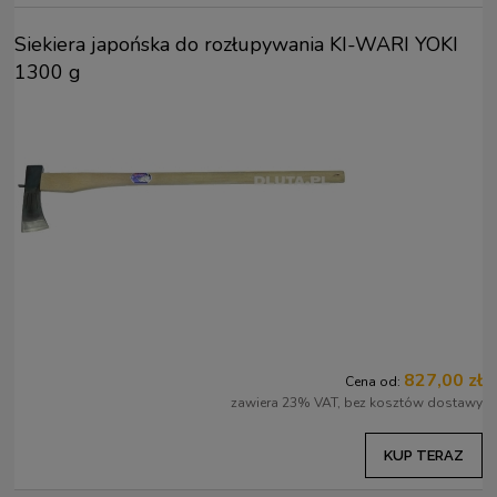
Siekiera japońska do rozłupywania KI-WARI YOKI
1300 g
827,00 zł
Cena od:
zawiera 23% VAT, bez kosztów dostawy
KUP TERAZ