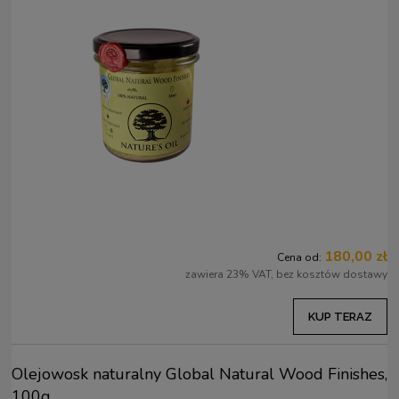
180,00 zł
Cena od:
zawiera 23% VAT, bez kosztów dostawy
KUP TERAZ
Olejowosk naturalny Global Natural Wood Finishes,
100g