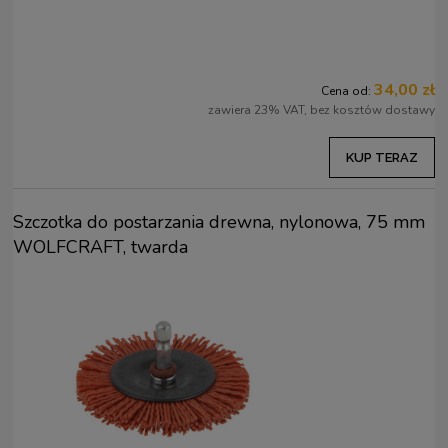
34,00 zł
Cena od:
zawiera 23% VAT, bez kosztów dostawy
KUP TERAZ
Szczotka do postarzania drewna, nylonowa, 75 mm
WOLFCRAFT, twarda