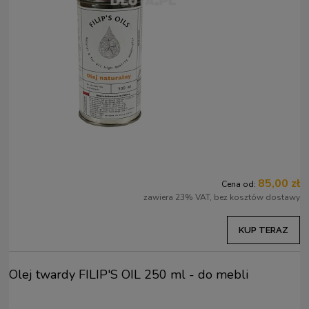
85,00 zł
Cena od:
zawiera 23% VAT, bez kosztów dostawy
KUP TERAZ
Olej twardy FILIP'S OIL 250 ml - do mebli