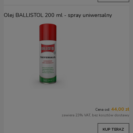
Olej BALLISTOL 200 ml - spray uniwersalny
44,00 zł
Cena od:
zawiera 23% VAT, bez kosztów dostawy
KUP TERAZ