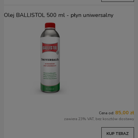
Olej BALLISTOL 500 ml - płyn uniwersalny
85,00 zł
Cena od:
zawiera 23% VAT, bez kosztów dostawy
KUP TERAZ