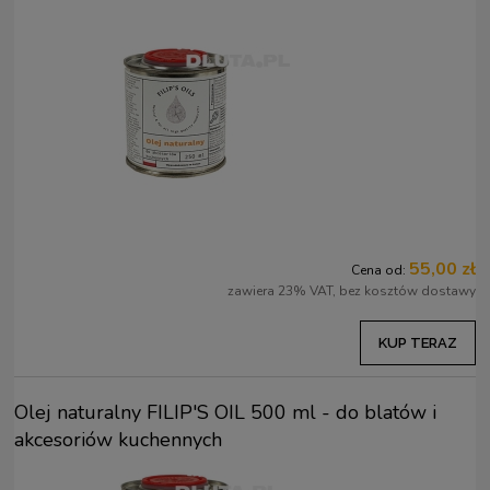
55,00 zł
Cena od:
zawiera 23% VAT, bez kosztów dostawy
KUP TERAZ
Olej naturalny FILIP'S OIL 500 ml - do blatów i
akcesoriów kuchennych