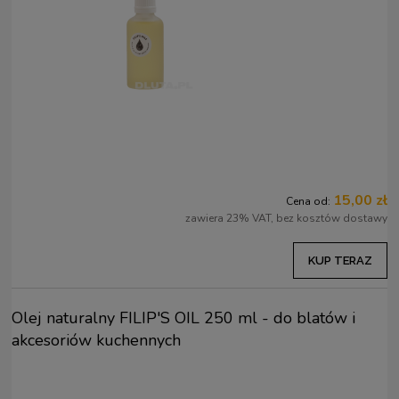
15,00 zł
Cena od:
zawiera 23% VAT, bez kosztów dostawy
KUP TERAZ
Olej naturalny FILIP'S OIL 250 ml - do blatów i
akcesoriów kuchennych