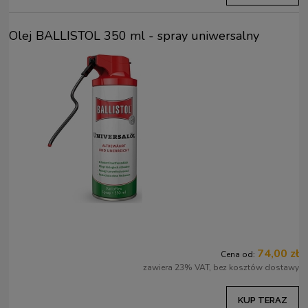
Olej BALLISTOL 350 ml - spray uniwersalny
74,00 zł
Cena od:
zawiera 23% VAT, bez kosztów dostawy
KUP TERAZ