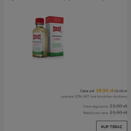
18,90 zł
Cena od:
21,00 zł
zawiera 23% VAT, bez kosztów dostawy
21,00 zł
Cena regularna:
21,00 zł
Najniższa cena:
KUP TERAZ