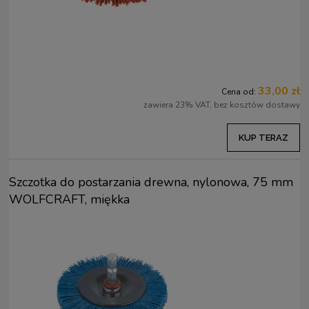
33,00 zł
Cena od:
zawiera 23% VAT, bez kosztów dostawy
KUP TERAZ
Szczotka do postarzania drewna, nylonowa, 75 mm
WOLFCRAFT, miękka