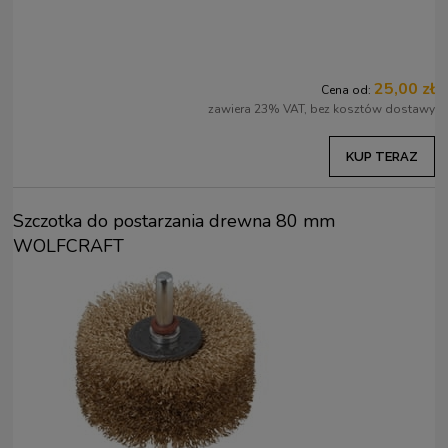
25,00 zł
Cena od:
zawiera 23% VAT, bez kosztów dostawy
KUP TERAZ
Szczotka do postarzania drewna 80 mm
WOLFCRAFT