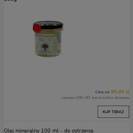
85,00 zł
Cena od:
zawiera 23% VAT, bez kosztów dostawy
KUP TERAZ
Olej mineralny 100 ml - do ostrzenia