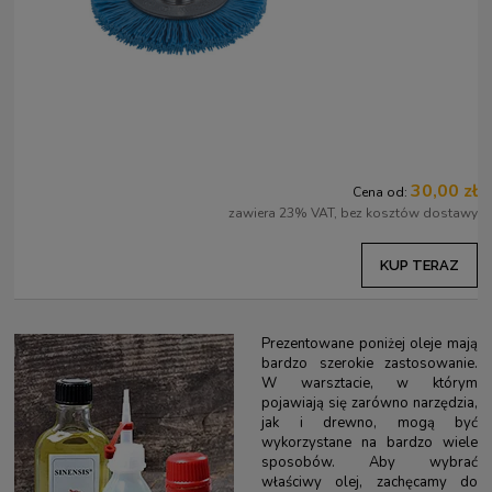
30,00 zł
Cena od:
zawiera 23% VAT, bez kosztów dostawy
KUP TERAZ
Prezentowane poniżej oleje mają
bardzo szerokie zastosowanie.
W warsztacie, w którym
pojawiają się zarówno narzędzia,
jak i drewno, mogą być
wykorzystane na bardzo wiele
sposobów. Aby wybrać
właściwy olej, zachęcamy do