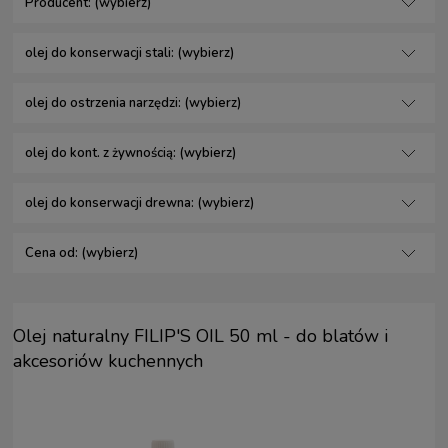
Producent: (wybierz)
olej do konserwacji stali: (wybierz)
olej do ostrzenia narzędzi: (wybierz)
olej do kont. z żywnością: (wybierz)
olej do konserwacji drewna: (wybierz)
Cena od: (wybierz)
Olej naturalny FILIP'S OIL 50 ml - do blatów i
akcesoriów kuchennych