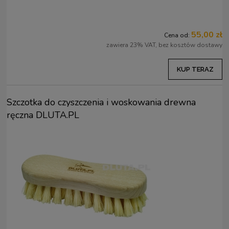
55,00 zł
Cena od:
zawiera 23% VAT, bez kosztów dostawy
KUP TERAZ
Szczotka do czyszczenia i woskowania drewna
ręczna DLUTA.PL