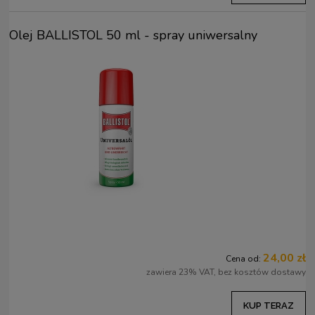
Olej BALLISTOL 50 ml - spray uniwersalny
24,00 zł
Cena od:
zawiera 23% VAT, bez kosztów dostawy
KUP TERAZ