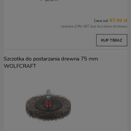
67,00 zł
Cena od:
zawiera 23% VAT, bez kosztów dostawy
KUP TERAZ
Szczotka do postarzania drewna 75 mm
WOLFCRAFT