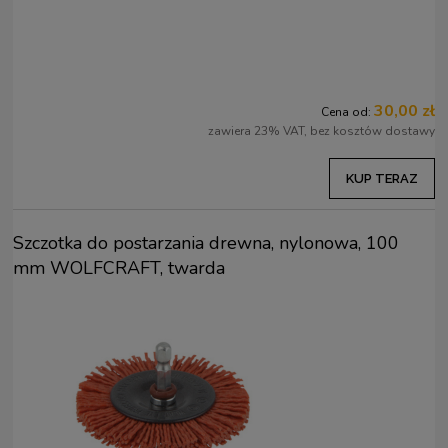
30,00 zł
Cena od:
zawiera 23% VAT, bez kosztów dostawy
KUP TERAZ
Szczotka do postarzania drewna, nylonowa, 100
mm WOLFCRAFT, twarda