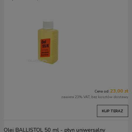
23,00 zł
Cena od:
zawiera 23% VAT, bez kosztów dostawy
KUP TERAZ
Olej BALLISTOL 50 ml - płyn uniwersalny