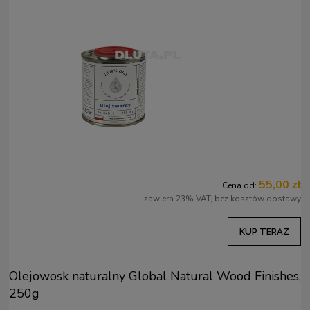
55,00 zł
Cena od:
zawiera 23% VAT, bez kosztów dostawy
KUP TERAZ
Olejowosk naturalny Global Natural Wood Finishes,
250g