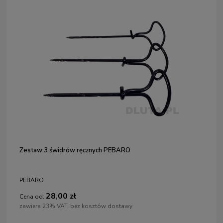
Zestaw 3 świdrów ręcznych PEBARO
PEBARO
28,00 zł
Cena od:
zawiera 23% VAT, bez kosztów dostawy