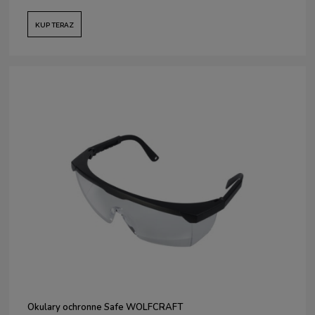
KUP TERAZ
Okulary ochronne Safe WOLFCRAFT