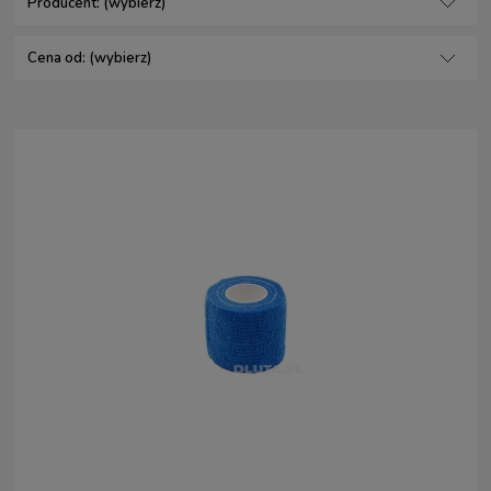
Producent: (wybierz)
Cena od: (wybierz)