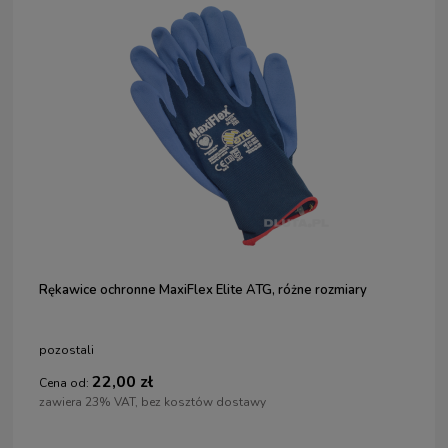
Rękawice ochronne MaxiFlex Elite ATG, różne rozmiary
pozostali
22,00 zł
Cena od:
zawiera 23% VAT, bez kosztów dostawy