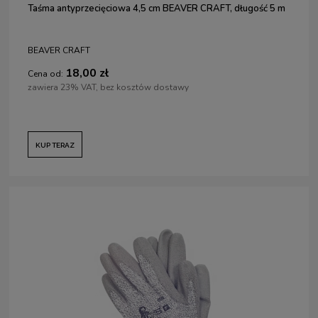
Taśma antyprzecięciowa 4,5 cm BEAVER CRAFT, długość 5 m
BEAVER CRAFT
18,00 zł
Cena od:
zawiera 23% VAT, bez kosztów dostawy
KUP TERAZ