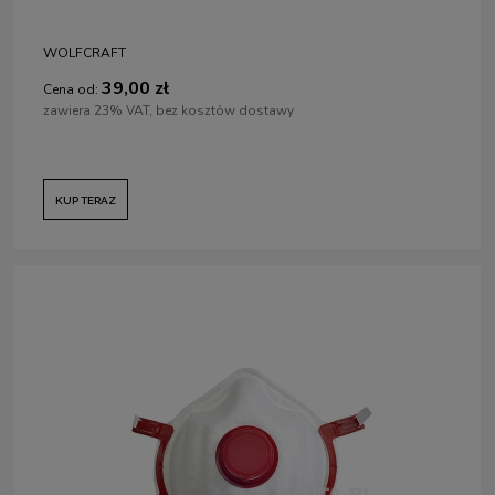
WOLFCRAFT
39,00 zł
Cena od:
zawiera 23% VAT, bez kosztów dostawy
KUP TERAZ