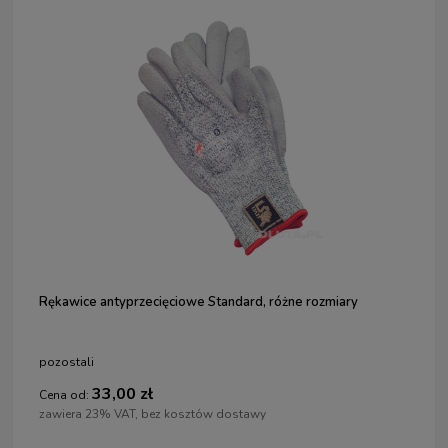
Rękawice antyprzecięciowe Standard, różne rozmiary
pozostali
33,00 zł
Cena od:
zawiera 23% VAT, bez kosztów dostawy