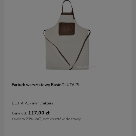
Fartuch warsztatowy Basic DLUTA.PL
DLUTA.PL - manufaktura
117,00 zł
Cena od:
zawiera 23% VAT, bez kosztów dostawy