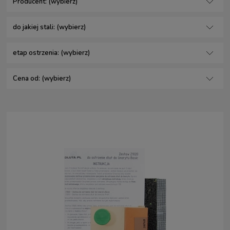
Producent: (wybierz)
do jakiej stali: (wybierz)
etap ostrzenia: (wybierz)
Cena od: (wybierz)