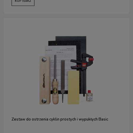
KUP TERAZ
Zestaw do ostrzenia cyklin prostych i wypukłych Basic