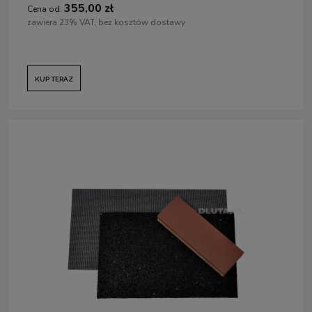
355,00 zł
Cena od:
zawiera 23% VAT, bez kosztów dostawy
KUP TERAZ