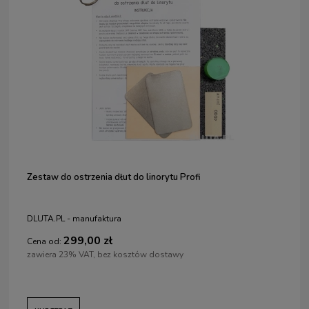
Zestaw do ostrzenia dłut do linorytu Profi
DLUTA.PL - manufaktura
299,00 zł
Cena od:
zawiera 23% VAT, bez kosztów dostawy