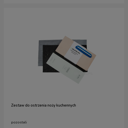
Zestaw do ostrzenia noży kuchennych
pozostali