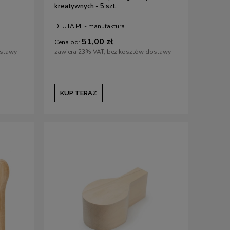
kreatywnych - 5 szt.
DLUTA.PL - manufaktura
51,00 zł
Cena od:
ostawy
zawiera 23% VAT, bez kosztów dostawy
KUP TERAZ