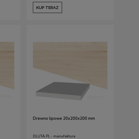
KUP TERAZ
Drewno lipowe 20x200x200 mm
DLUTA.PL - manufaktura