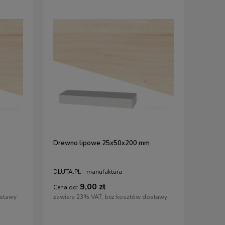
Drewno lipowe 25x50x200 mm
DLUTA.PL - manufaktura
9,00 zł
Cena od:
ostawy
zawiera 23% VAT, bez kosztów dostawy