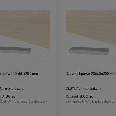
 lipowe 15x50x200 mm
Drewno lipowe 20x50x200 mm
L - manufaktura
DLUTA.PL - manufaktura
7,00 zł
8,00 zł
:
Cena od:
 23% VAT, bez kosztów dostawy
zawiera 23% VAT, bez kosztów d