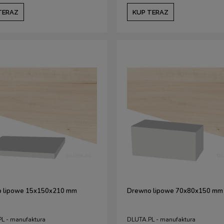
TERAZ
KUP TERAZ
 lipowe 15x150x210 mm
Drewno lipowe 70x80x150 mm
L - manufaktura
DLUTA.PL - manufaktura