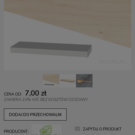
7,00 zł
CENA OD:
ZAWIERA 23% VAT, BEZ KOSZTÓW DOSTAWY
DODAJ DO PRZECHOWALNI
ZAPYTAJ O PRODUKT
PRODUCENT: