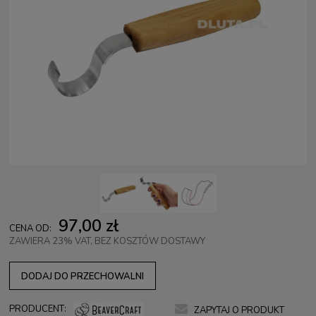
97,00 zł
CENA OD:
ZAWIERA 23% VAT, BEZ KOSZTÓW DOSTAWY
DODAJ DO PRZECHOWALNI
PRODUCENT:
ZAPYTAJ O PRODUKT