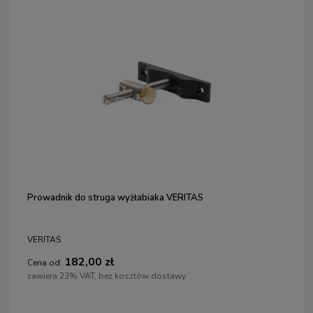
Prowadnik do struga wyżłabiaka VERITAS
VERITAS
182,00 zł
Cena od:
zawiera 23% VAT, bez kosztów dostawy