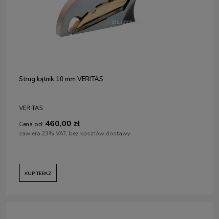
Strug kątnik 10 mm VERITAS
VERITAS
460,00 zł
Cena od:
zawiera 23% VAT, bez kosztów dostawy
KUP TERAZ