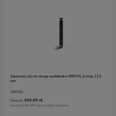
Zapasowy nóż do struga wyżłabiaka VERITAS, prosty, 12,5
mm
VERITAS
150,00 zł
Cena od:
zawiera 23% VAT, bez kosztów dostawy