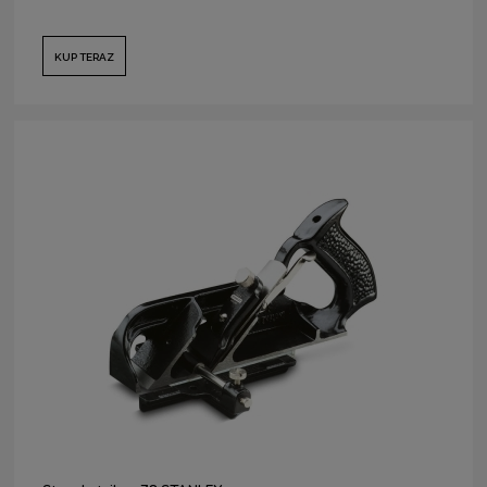
KUP TERAZ