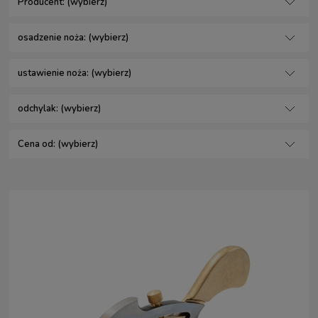
Producent: (wybierz)
osadzenie noża: (wybierz)
ustawienie noża: (wybierz)
odchylak: (wybierz)
Cena od: (wybierz)