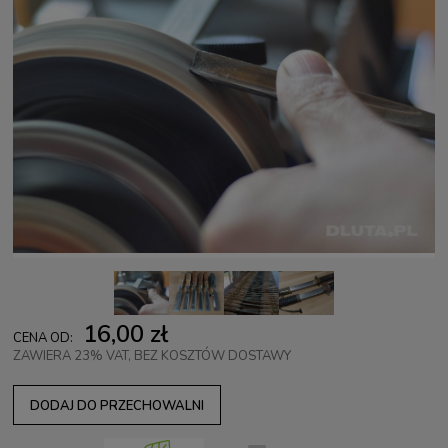
16,00 zł
CENA OD:
ZAWIERA 23% VAT, BEZ KOSZTÓW DOSTAWY
DODAJ DO PRZECHOWALNI