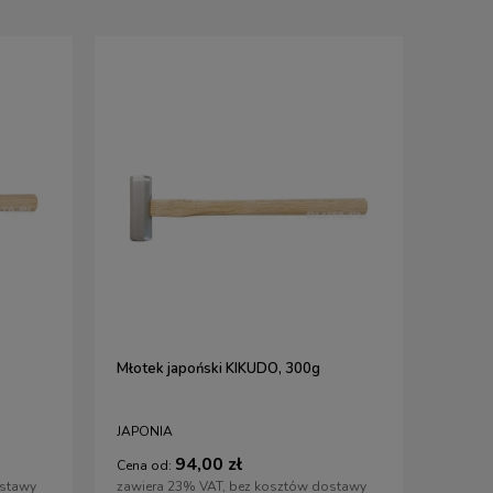
Młotek japoński KIKUDO, 300g
JAPONIA
94,00 zł
Cena od:
ostawy
zawiera 23% VAT, bez kosztów dostawy