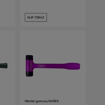
KUP TERAZ
Młotek gumowy NAREX