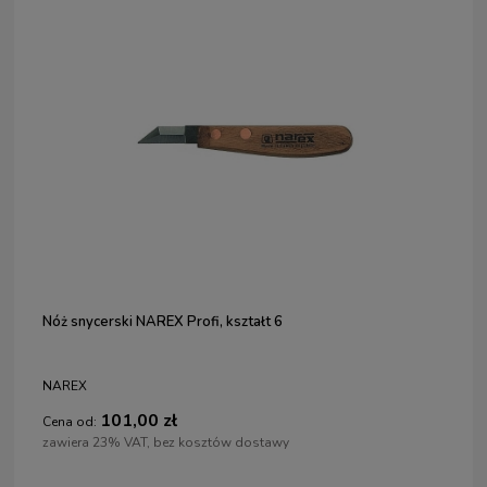
Nóż snycerski NAREX Profi, kształt 6
NAREX
101,00 zł
Cena od:
zawiera 23% VAT, bez kosztów dostawy