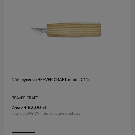
Nóż snycerski BEAVER CRAFT, model C11s
BEAVER CRAFT
82,00 zł
Cena od:
zawiera 23% VAT, bez kosztów dostawy