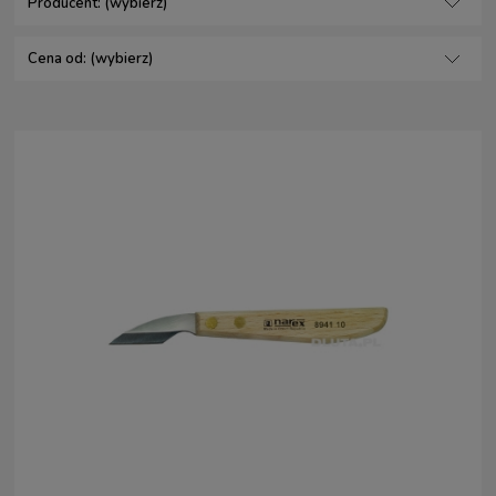
Producent: (wybierz)
Cena od: (wybierz)