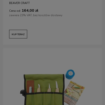
BEAVER CRAFT
164,00 zł
Cena od:
zawiera 23% VAT, bez kosztów dostawy
KUP TERAZ