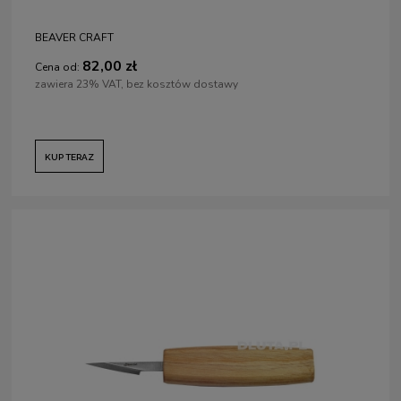
BEAVER CRAFT
82,00 zł
Cena od:
zawiera 23% VAT, bez kosztów dostawy
KUP TERAZ