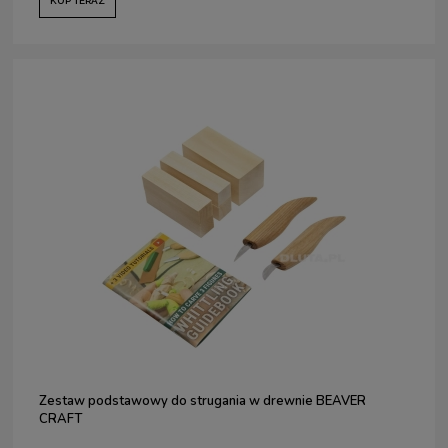
KUP TERAZ
Zestaw podstawowy do strugania w drewnie BEAVER
CRAFT