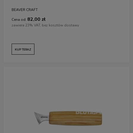
BEAVER CRAFT
82,00 zł
Cena od:
zawiera 23% VAT, bez kosztów dostawy
KUP TERAZ