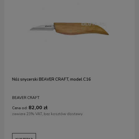
Nóż snycerski BEAVER CRAFT, model C16
BEAVER CRAFT
82,00 zł
Cena od:
zawiera 23% VAT, bez kosztów dostawy