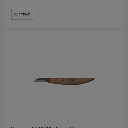
KUP TERAZ