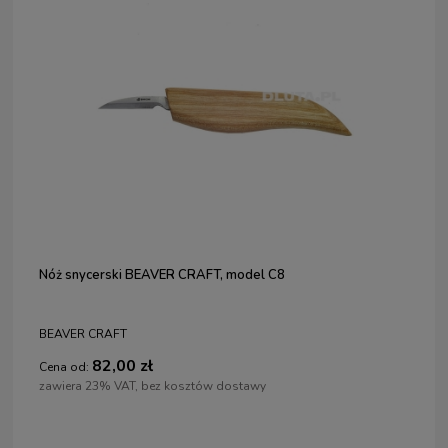
Nóż snycerski BEAVER CRAFT, model C8
BEAVER CRAFT
82,00 zł
Cena od:
zawiera 23% VAT, bez kosztów dostawy