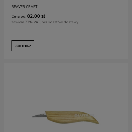
BEAVER CRAFT
82,00 zł
Cena od:
zawiera 23% VAT, bez kosztów dostawy
KUP TERAZ