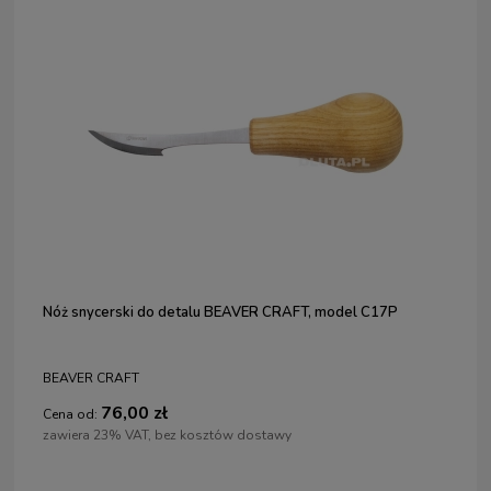
Nóż snycerski do detalu BEAVER CRAFT, model C17P
BEAVER CRAFT
76,00 zł
Cena od:
zawiera 23% VAT, bez kosztów dostawy