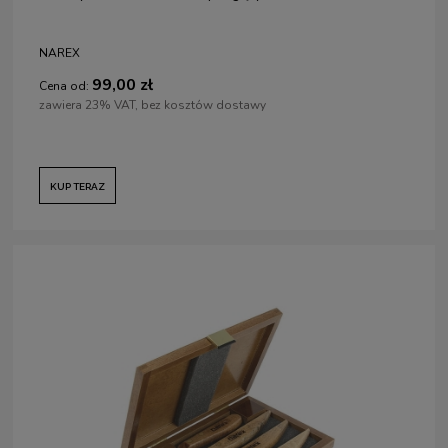
NAREX
99,00 zł
Cena od:
zawiera 23% VAT, bez kosztów dostawy
KUP TERAZ