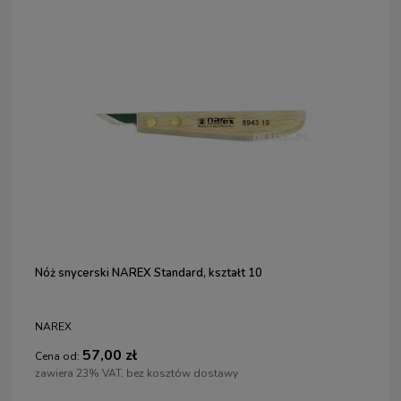
Nóż snycerski NAREX Standard, kształt 10
NAREX
57,00 zł
Cena od:
zawiera 23% VAT, bez kosztów dostawy