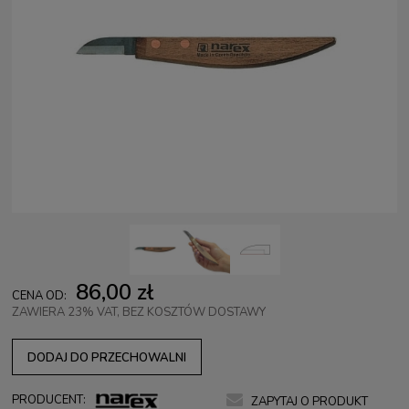
86,00 zł
CENA OD:
ZAWIERA 23% VAT, BEZ KOSZTÓW DOSTAWY
DODAJ DO PRZECHOWALNI
PRODUCENT:
ZAPYTAJ O PRODUKT