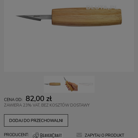
82,00 zł
CENA OD:
ZAWIERA 23% VAT, BEZ KOSZTÓW DOSTAWY
DODAJ DO PRZECHOWALNI
PRODUCENT:
ZAPYTAJ O PRODUKT