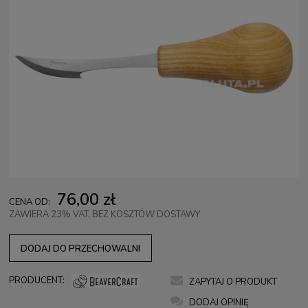
76,00 zł
CENA OD:
ZAWIERA 23% VAT, BEZ KOSZTÓW DOSTAWY
DODAJ DO PRZECHOWALNI
PRODUCENT:
ZAPYTAJ O PRODUKT
DODAJ OPINIĘ