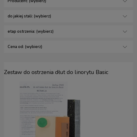
Producent: (wybierz)
do jakiej stali: (wybierz)
etap ostrzenia: (wybierz)
Cena od: (wybierz)
Zestaw do ostrzenia dłut do linorytu Basic