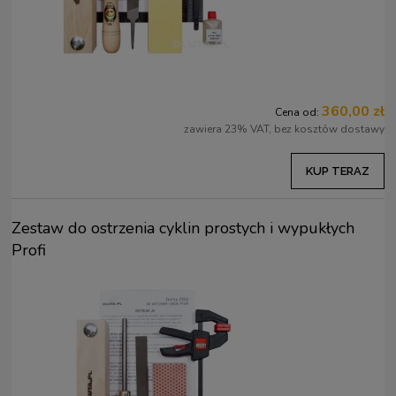
360,00 zł
Cena od:
zawiera 23% VAT, bez kosztów dostawy
KUP TERAZ
Zestaw do ostrzenia cyklin prostych i wypukłych
Profi