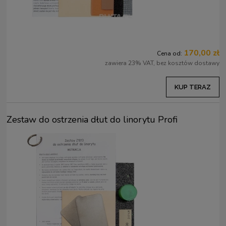
170,00 zł
Cena od:
zawiera 23% VAT, bez kosztów dostawy
KUP TERAZ
Zestaw do ostrzenia dłut do linorytu Profi