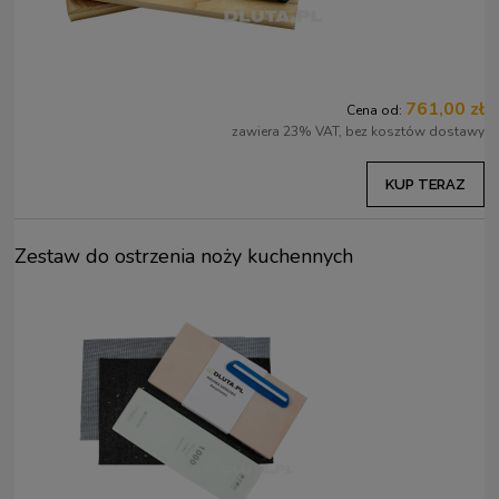
761,00 zł
Cena od:
zawiera 23% VAT, bez kosztów dostawy
KUP TERAZ
Zestaw do ostrzenia noży kuchennych