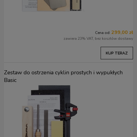
299,00 zł
Cena od:
zawiera 23% VAT, bez kosztów dostawy
KUP TERAZ
Zestaw do ostrzenia cyklin prostych i wypukłych
Basic