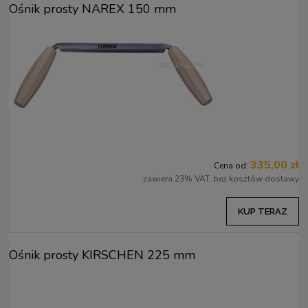
Ośnik prosty NAREX 150 mm
335,00 zł
Cena od:
zawiera 23% VAT, bez kosztów dostawy
KUP TERAZ
Ośnik prosty KIRSCHEN 225 mm