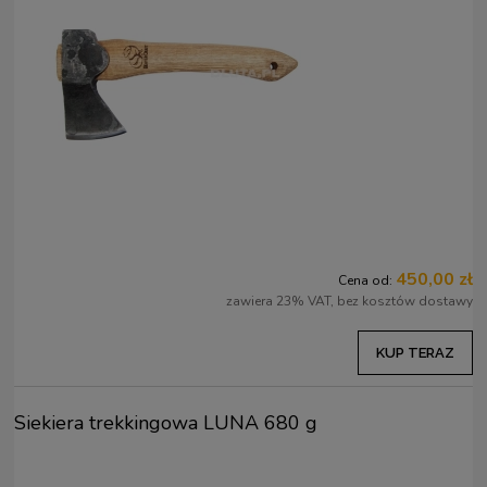
450,00 zł
Cena od:
zawiera 23% VAT, bez kosztów dostawy
KUP TERAZ
Siekiera trekkingowa LUNA 680 g