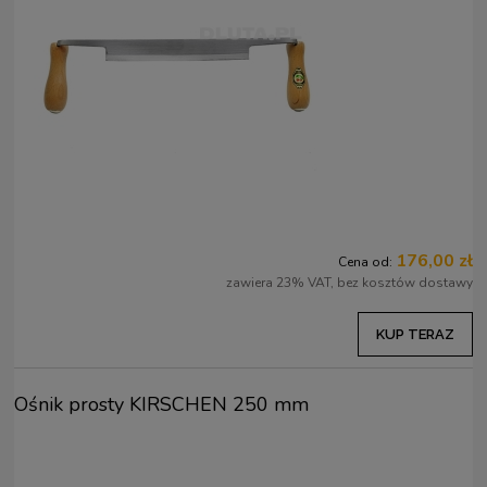
176,00 zł
Cena od:
zawiera 23% VAT, bez kosztów dostawy
KUP TERAZ
Ośnik prosty KIRSCHEN 250 mm