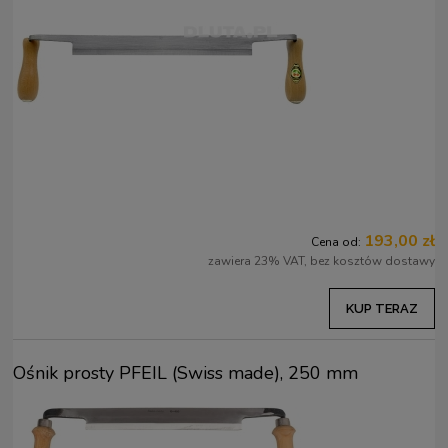
193,00 zł
Cena od:
zawiera 23% VAT, bez kosztów dostawy
KUP TERAZ
Ośnik prosty PFEIL (Swiss made), 250 mm