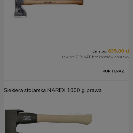
835,00 zł
Cena od:
zawiera 23% VAT, bez kosztów dostawy
KUP TERAZ
Siekiera stolarska NAREX 1000 g prawa