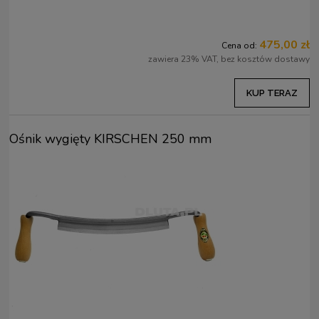
475,00 zł
Cena od:
zawiera 23% VAT, bez kosztów dostawy
KUP TERAZ
Ośnik wygięty KIRSCHEN 250 mm