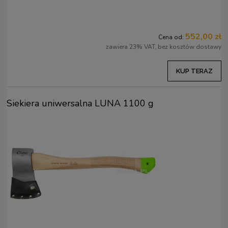
552,00 zł
Cena od:
zawiera 23% VAT, bez kosztów dostawy
KUP TERAZ
Siekiera uniwersalna LUNA 1100 g