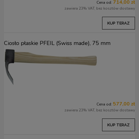
714,00 zł
Cena od:
zawiera 23% VAT, bez kosztów dostawy
KUP TERAZ
Ciosło płaskie PFEIL (Swiss made), 75 mm
577,00 zł
Cena od:
zawiera 23% VAT, bez kosztów dostawy
KUP TERAZ