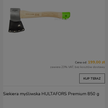
199,00 zł
Cena od:
zawiera 23% VAT, bez kosztów dostawy
KUP TERAZ
Siekiera myśliwska HULTAFORS Premium 850 g