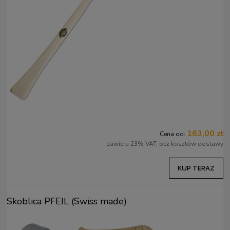
163,00 zł
Cena od:
zawiera 23% VAT, bez kosztów dostawy
KUP TERAZ
Skoblica PFEIL (Swiss made)