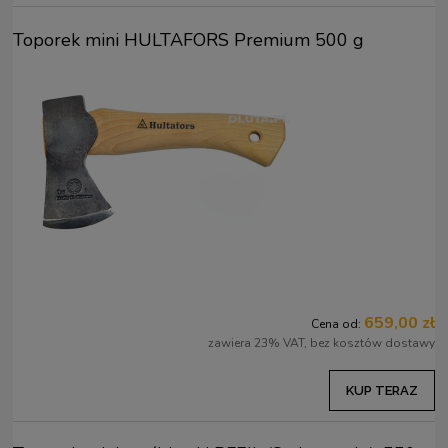
Toporek mini HULTAFORS Premium 500 g
659,00 zł
Cena od:
zawiera 23% VAT, bez kosztów dostawy
KUP TERAZ