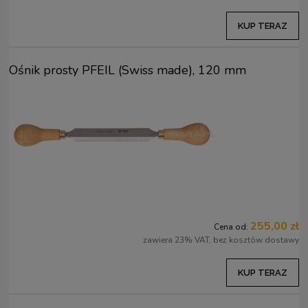
KUP TERAZ
Ośnik prosty PFEIL (Swiss made), 120 mm
255,00 zł
Cena od:
zawiera 23% VAT, bez kosztów dostawy
KUP TERAZ