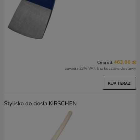
463,00 zł
Cena od:
zawiera 23% VAT, bez kosztów dostawy
KUP TERAZ
Stylisko do ciosła KIRSCHEN