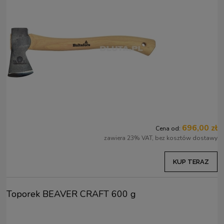
696,00 zł
Cena od:
zawiera 23% VAT, bez kosztów dostawy
KUP TERAZ
Toporek BEAVER CRAFT 600 g