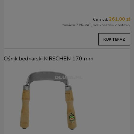
261,00 zł
Cena od:
zawiera 23% VAT, bez kosztów dostawy
KUP TERAZ
Ośnik bednarski KIRSCHEN 170 mm