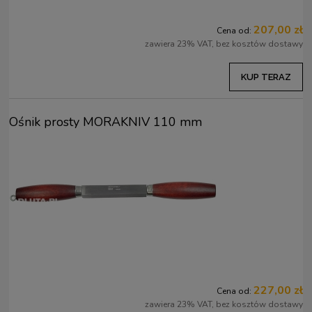
207,00 zł
Cena od:
zawiera 23% VAT, bez kosztów dostawy
KUP TERAZ
Ośnik prosty MORAKNIV 110 mm
227,00 zł
Cena od:
zawiera 23% VAT, bez kosztów dostawy