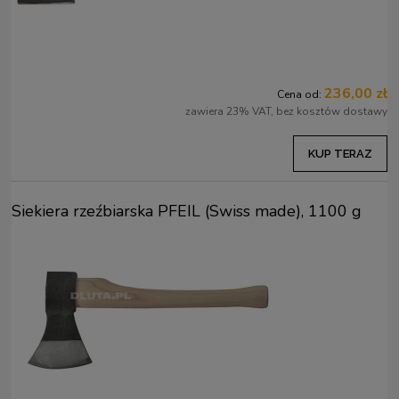
236,00 zł
Cena od:
zawiera 23% VAT, bez kosztów dostawy
KUP TERAZ
Siekiera rzeźbiarska PFEIL (Swiss made), 1100 g