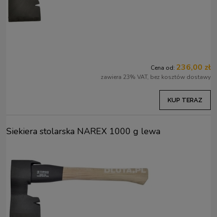
236,00 zł
Cena od:
zawiera 23% VAT, bez kosztów dostawy
KUP TERAZ
Siekiera stolarska NAREX 1000 g lewa