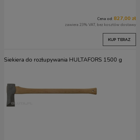
827,00 zł
Cena od:
zawiera 23% VAT, bez kosztów dostawy
KUP TERAZ
Siekiera do rozłupywania HULTAFORS 1500 g