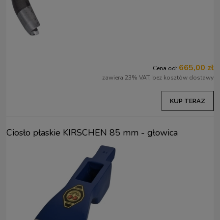
665,00 zł
Cena od:
zawiera 23% VAT, bez kosztów dostawy
KUP TERAZ
Ciosło płaskie KIRSCHEN 85 mm - głowica