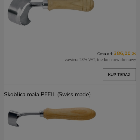
386,00 zł
Cena od:
zawiera 23% VAT, bez kosztów dostawy
KUP TERAZ
Skoblica mała PFEIL (Swiss made)