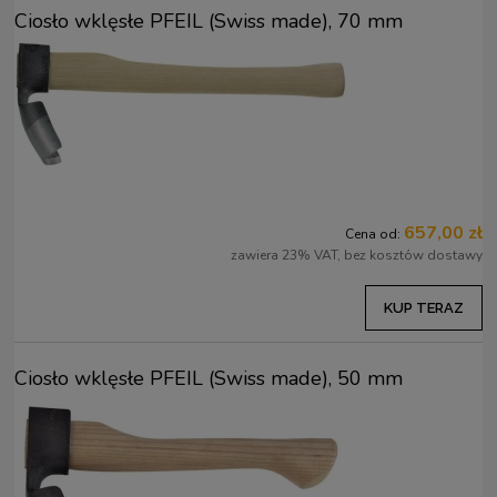
Ciosło wklęsłe PFEIL (Swiss made), 70 mm
657,00 zł
Cena od:
zawiera 23% VAT, bez kosztów dostawy
KUP TERAZ
Ciosło wklęsłe PFEIL (Swiss made), 50 mm