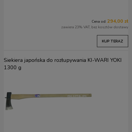
294,00 zł
Cena od:
zawiera 23% VAT, bez kosztów dostawy
KUP TERAZ
Siekiera japońska do rozłupywania KI-WARI YOKI
1300 g