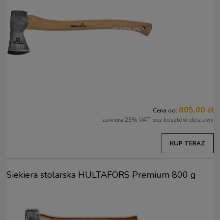
805,00 zł
Cena od:
zawiera 23% VAT, bez kosztów dostawy
KUP TERAZ
Siekiera stolarska HULTAFORS Premium 800 g