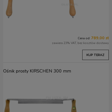
789,00 zł
Cena od:
zawiera 23% VAT, bez kosztów dostawy
KUP TERAZ
Ośnik prosty KIRSCHEN 300 mm