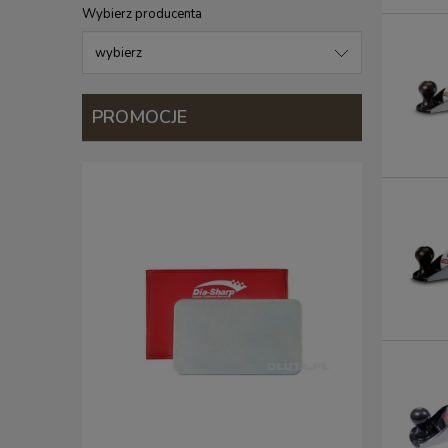
Wybierz producenta
PROMOCJE