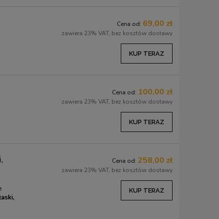
69,00 zł
Cena od:
zawiera 23% VAT, bez kosztów dostawy
KUP TERAZ
100,00 zł
Cena od:
zawiera 23% VAT, bez kosztów dostawy
KUP TERAZ
,
258,00 zł
Cena od:
zawiera 23% VAT, bez kosztów dostawy
e
KUP TERAZ
łaski,