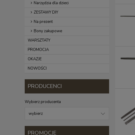
Narzędzia dla dzieci
ZESTAWY DIY
Na prezent
Bony zakupowe
WARSZTATY
PROMOCJA
OKAZJE
NOWOŚCI
PRODUCENCI
Wybierz producenta
PROMOCJE