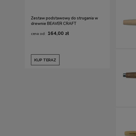
Zestaw podstawowy do strugania w
drewnie BEAVER CRAFT
164,00 zł
KUP TERAZ