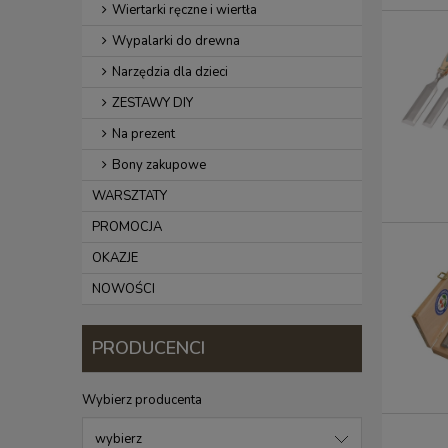
Wiertarki ręczne i wiertła
Wypalarki do drewna
Narzędzia dla dzieci
ZESTAWY DIY
Na prezent
Bony zakupowe
WARSZTATY
PROMOCJA
OKAZJE
NOWOŚCI
PRODUCENCI
Wybierz producenta