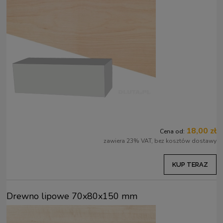
18,00 zł
Cena od:
zawiera 23% VAT, bez kosztów dostawy
KUP TERAZ
Drewno lipowe 70x80x150 mm