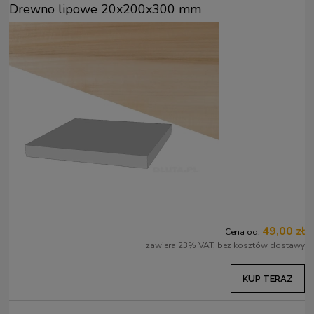
Drewno lipowe 20x200x300 mm
49,00 zł
Cena od:
zawiera 23% VAT, bez kosztów dostawy
KUP TERAZ