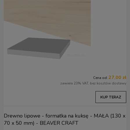
27,00 zł
Cena od:
zawiera 23% VAT, bez kosztów dostawy
KUP TERAZ
Drewno lipowe - formatka na kuksę - MAŁA (130 x
70 x 50 mm) - BEAVER CRAFT