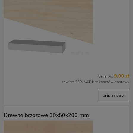
9,00 zł
Cena od:
zawiera 23% VAT, bez kosztów dostawy
KUP TERAZ
Drewno brzozowe 30x50x200 mm