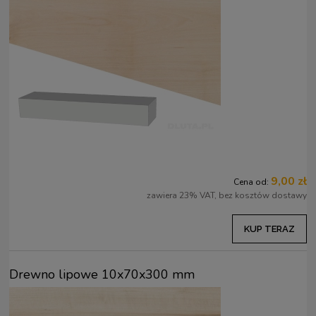
9,00 zł
Cena od:
zawiera 23% VAT, bez kosztów dostawy
KUP TERAZ
Drewno lipowe 10x70x300 mm