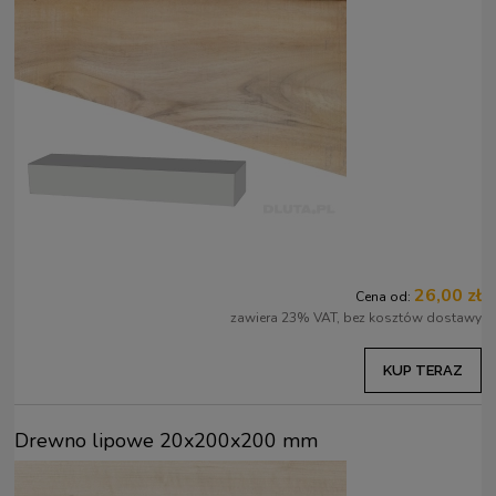
26,00 zł
Cena od:
zawiera 23% VAT, bez kosztów dostawy
KUP TERAZ
Drewno lipowe 20x200x200 mm