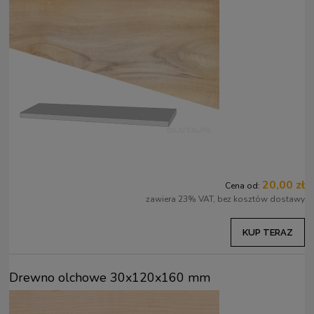
20,00 zł
Cena od:
zawiera 23% VAT, bez kosztów dostawy
KUP TERAZ
Drewno olchowe 30x120x160 mm