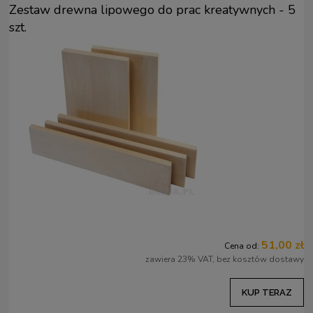
Zestaw drewna lipowego do prac kreatywnych - 5
szt.
51,00 zł
Cena od:
zawiera 23% VAT, bez kosztów dostawy
KUP TERAZ