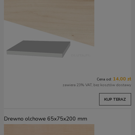
14,00 zł
Cena od:
zawiera 23% VAT, bez kosztów dostawy
KUP TERAZ
Drewno olchowe 65x75x200 mm