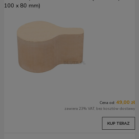
100 x 80 mm)
49,00 zł
Cena od:
zawiera 23% VAT, bez kosztów dostawy
KUP TERAZ