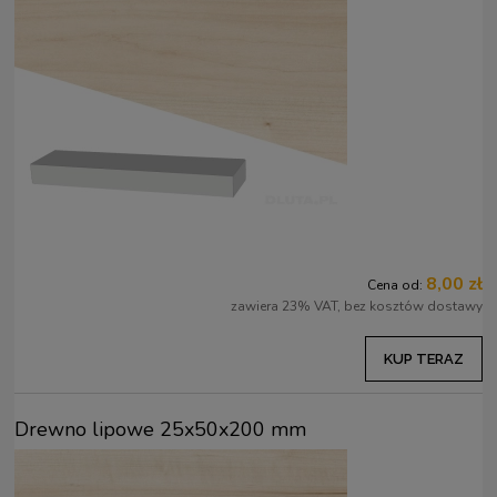
8,00 zł
Cena od:
zawiera 23% VAT, bez kosztów dostawy
KUP TERAZ
Drewno lipowe 25x50x200 mm