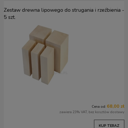
Zestaw drewna lipowego do strugania i rzeźbienia -
5 szt.
68,00 zł
Cena od:
zawiera 23% VAT, bez kosztów dostawy
KUP TERAZ