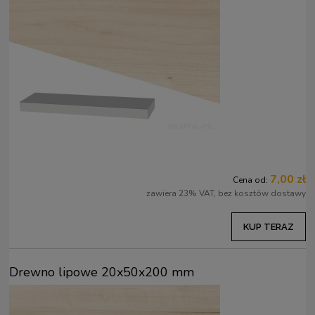
7,00 zł
Cena od:
zawiera 23% VAT, bez kosztów dostawy
KUP TERAZ
Drewno lipowe 20x50x200 mm