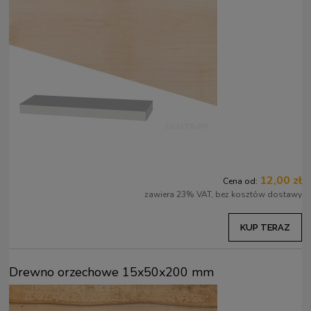
12,00 zł
Cena od:
zawiera 23% VAT, bez kosztów dostawy
KUP TERAZ
Drewno orzechowe 15x50x200 mm