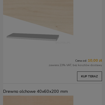
10,00 zł
Cena od:
zawiera 23% VAT, bez kosztów dostawy
KUP TERAZ
Drewno olchowe 40x60x200 mm