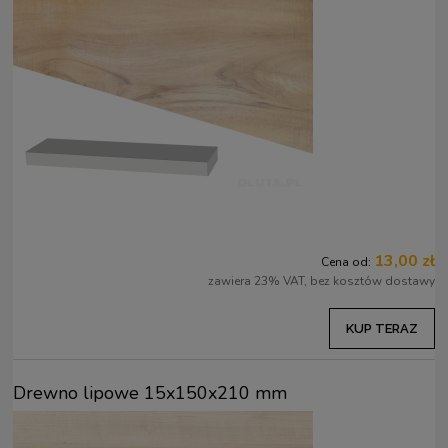
13,00 zł
Cena od:
zawiera 23% VAT, bez kosztów dostawy
KUP TERAZ
Drewno lipowe 15x150x210 mm