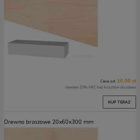
10,00 zł
Cena od:
zawiera 23% VAT, bez kosztów dostawy
KUP TERAZ
Drewno brzozowe 20x60x300 mm