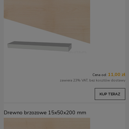
11,00 zł
Cena od:
zawiera 23% VAT, bez kosztów dostawy
KUP TERAZ
Drewno brzozowe 15x50x200 mm