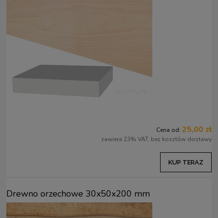
25,00 zł
Cena od:
zawiera 23% VAT, bez kosztów dostawy
KUP TERAZ
Drewno orzechowe 30x50x200 mm