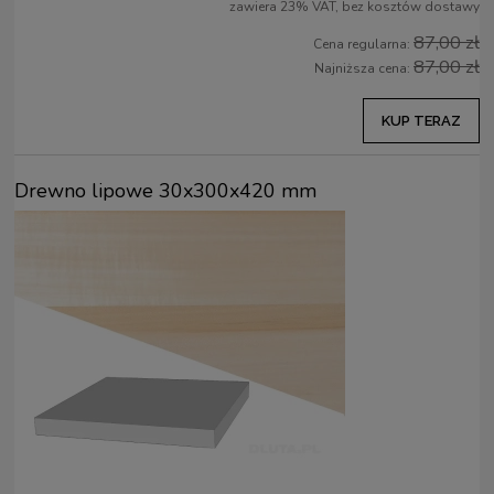
zawiera 23% VAT, bez kosztów dostawy
87,00 zł
Cena regularna:
87,00 zł
Najniższa cena:
KUP TERAZ
Drewno lipowe 30x300x420 mm