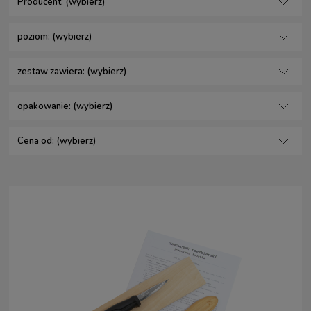
Producent: (wybierz)
poziom: (wybierz)
zestaw zawiera: (wybierz)
opakowanie: (wybierz)
Cena od: (wybierz)