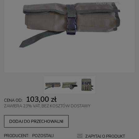
103,00 zł
CENA OD:
ZAWIERA 23% VAT, BEZ KOSZTÓW DOSTAWY
DODAJ DO PRZECHOWALNI
PRODUCENT:
POZOSTALI
ZAPYTAJ O PRODUKT