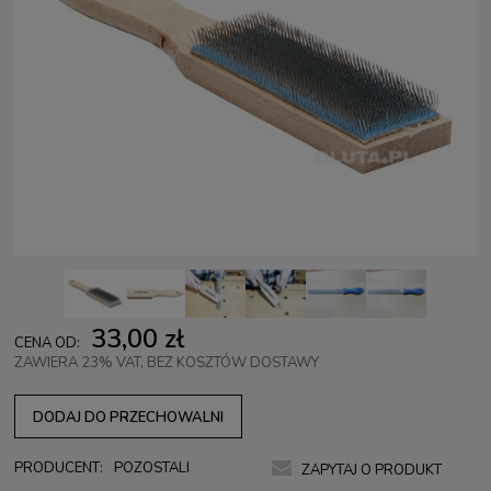
33,00 zł
CENA OD:
ZAWIERA 23% VAT, BEZ KOSZTÓW DOSTAWY
DODAJ DO PRZECHOWALNI
PRODUCENT:
POZOSTALI
ZAPYTAJ O PRODUKT