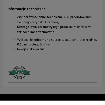
Informacje techniczne
Aby
porównać dane techniczne
kilku produktów użyj
↑
zielonego przycisku
Porównaj.
Szczegółowe parametry
tego produktu znajdziesz w
↑
zakładce
Dane techniczne.
Wykonanie: odporny na ścieranie, stalowy drut o średnicy
0,15 mm i długości 7 mm.
Rękojeść drewniana.