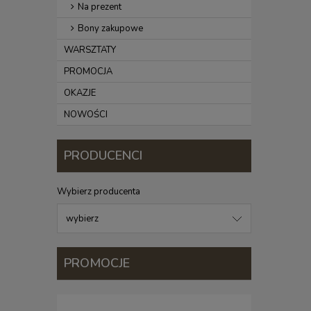
Na prezent
Bony zakupowe
WARSZTATY
PROMOCJA
OKAZJE
NOWOŚCI
PRODUCENCI
Wybierz producenta
PROMOCJE