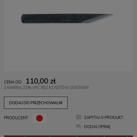
110,00 zł
CENA OD:
ZAWIERA 23% VAT, BEZ KOSZTÓW DOSTAWY
DODAJ DO PRZECHOWALNI
ZAPYTAJ O PRODUKT
PRODUCENT:
DODAJ OPINIĘ