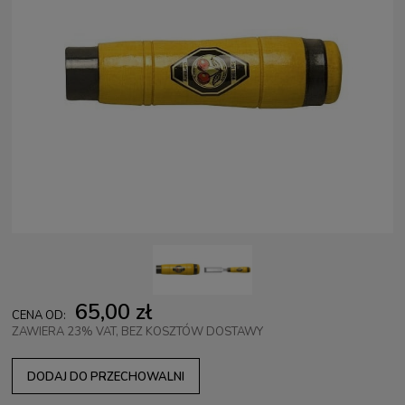
65,00 zł
CENA OD:
ZAWIERA 23% VAT, BEZ KOSZTÓW DOSTAWY
DODAJ DO PRZECHOWALNI