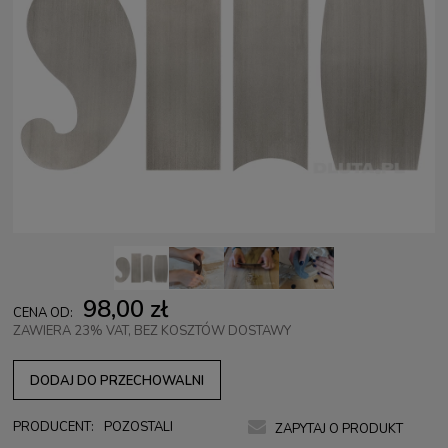
98,00 zł
CENA OD:
ZAWIERA 23% VAT, BEZ KOSZTÓW DOSTAWY
DODAJ DO PRZECHOWALNI
PRODUCENT:
POZOSTALI
ZAPYTAJ O PRODUKT