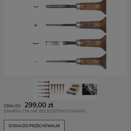
299,00 zł
CENA OD:
ZAWIERA 23% VAT, BEZ KOSZTÓW DOSTAWY
DODAJ DO PRZECHOWALNI