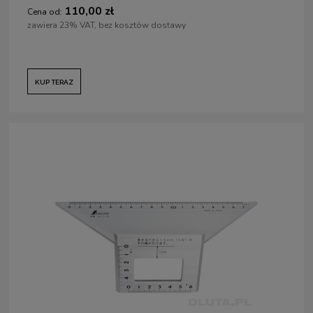
110,00 zł
Cena od:
zawiera 23% VAT, bez kosztów dostawy
KUP TERAZ