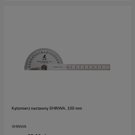
Kątomierz nastawny SHINWA, 100 mm
SHINWA