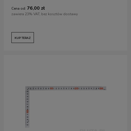
76,00 zł
Cena od:
zawiera 23% VAT, bez kosztów dostawy
KUP TERAZ