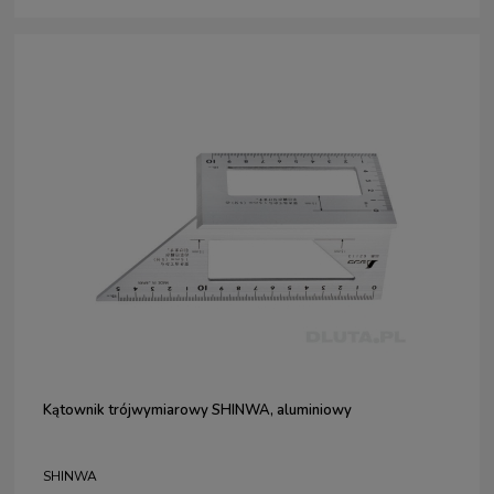
Kątownik trójwymiarowy SHINWA, aluminiowy
SHINWA