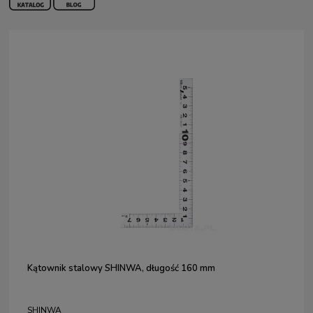
Kątownik stalowy SHINWA, długość 160 mm
SHINWA