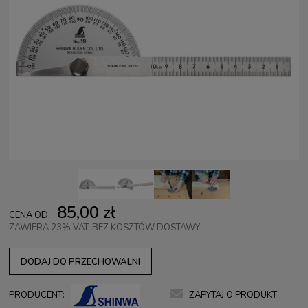
85,00 zł
CENA OD:
ZAWIERA 23% VAT, BEZ KOSZTÓW DOSTAWY
DODAJ DO PRZECHOWALNI
ZAPYTAJ O PRODUKT
PRODUCENT: