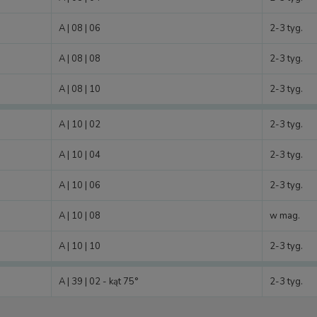
A | 08 | 06
2-3 tyg.
A | 08 | 08
2-3 tyg.
A | 08 | 10
2-3 tyg.
A | 10 | 02
2-3 tyg.
A | 10 | 04
2-3 tyg.
A | 10 | 06
2-3 tyg.
A | 10 | 08
w mag.
A | 10 | 10
2-3 tyg.
A | 39 | 02 - kąt 75°
2-3 tyg.