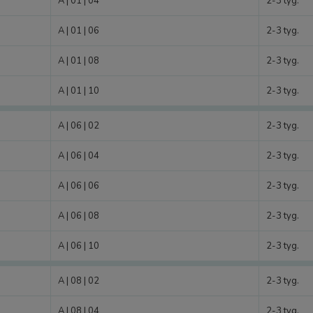
A | 01 | 04
2-3 tyg.
A | 01 | 06
2-3 tyg.
A | 01 | 08
2-3 tyg.
A | 01 | 10
2-3 tyg.
A | 06 | 02
2-3 tyg.
A | 06 | 04
2-3 tyg.
A | 06 | 06
2-3 tyg.
A | 06 | 08
2-3 tyg.
A | 06 | 10
2-3 tyg.
A | 08 | 02
2-3 tyg.
A | 08 | 04
2-3 tyg.