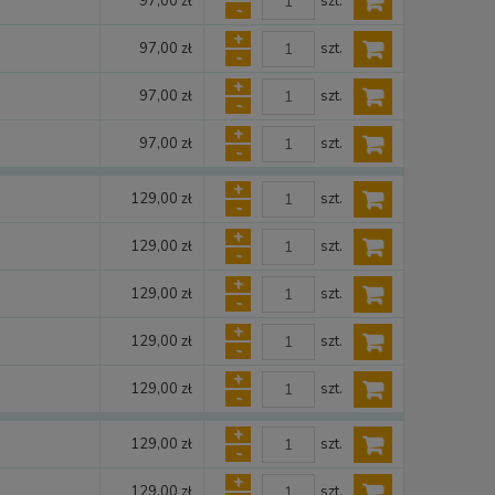
szt.
97,00 zł
-
+
szt.
97,00 zł
-
+
szt.
97,00 zł
-
+
szt.
97,00 zł
-
+
szt.
129,00 zł
-
+
szt.
129,00 zł
-
+
szt.
129,00 zł
-
+
szt.
129,00 zł
-
+
szt.
129,00 zł
-
+
szt.
129,00 zł
-
+
szt.
129,00 zł