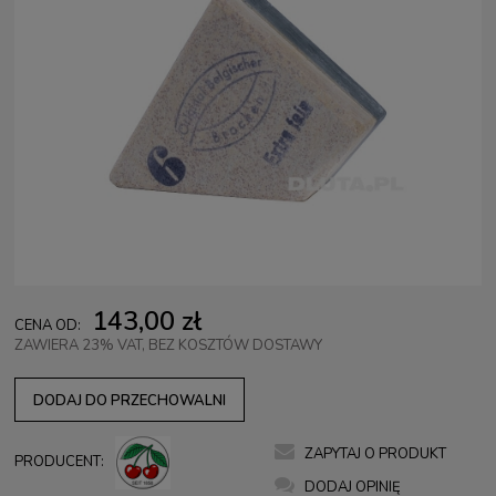
143,00 zł
CENA OD:
ZAWIERA 23% VAT, BEZ KOSZTÓW DOSTAWY
DODAJ DO PRZECHOWALNI
ZAPYTAJ O PRODUKT
PRODUCENT:
DODAJ OPINIĘ