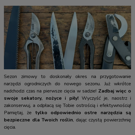
Sezon zimowy to doskonały okres na przygotowanie
narzędzi ogrodniczych do nowego sezonu. Już wkrótce
nadchodzi czas na pierwsze cięcia w sadzie!
Zadbaj więc o
swoje sekatory, nożyce i piły!
Wyczyść je, naostrz i
zakonserwuj, a odpłacą się Tobie ostrością i efektywnością!
Pamiętaj, że
tylko odpowiednio ostre narzędzia są
bezpieczne dla Twoich roślin
, dając czystą powierzchnię
cięcia.