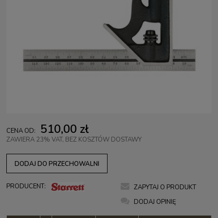
510,00 zł
CENA OD:
ZAWIERA 23% VAT, BEZ KOSZTÓW DOSTAWY
DODAJ DO PRZECHOWALNI
PRODUCENT:
ZAPYTAJ O PRODUKT
DODAJ OPINIĘ