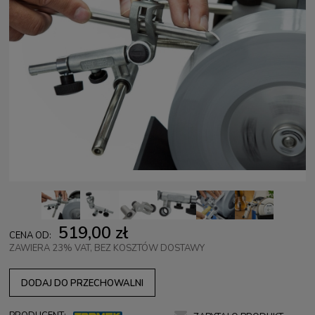
519,00 zł
CENA OD:
ZAWIERA 23% VAT, BEZ KOSZTÓW DOSTAWY
DODAJ DO PRZECHOWALNI