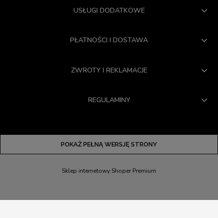
USŁUGI DODATKOWE
PŁATNOŚCI I DOSTAWA
ZWROTY I REKLAMACJE
REGULAMINY
POKAŻ PEŁNĄ WERSJĘ STRONY
Sklep internetowy Shoper Premium