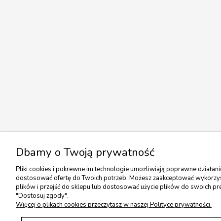
Dbamy o Twoją prywatność
Pliki cookies i pokrewne im technologie umożliwiają poprawne działan
dostosować ofertę do Twoich potrzeb. Możesz zaakceptować wykorzyst
plików i przejść do sklepu lub dostosować użycie plików do swoich pre
"Dostosuj zgody".
Więcej o plikach cookies przeczytasz w naszej Polityce prywatności.