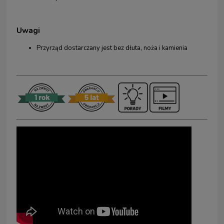
Uwagi
Przyrząd dostarczany jest bez dłuta, noża i kamienia