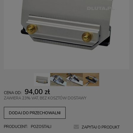
94,00 zł
CENA OD:
ZAWIERA 23% VAT, BEZ KOSZTÓW DOSTAWY
DODAJ DO PRZECHOWALNI
PRODUCENT:
POZOSTALI
ZAPYTAJ O PRODUKT